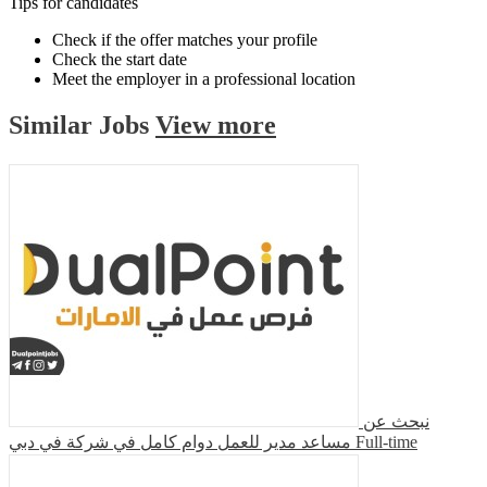
Tips for candidates
Check if the offer matches your profile
Check the start date
Meet the employer in a professional location
Similar
Jobs
View more
نبحث عن
مساعد مدير للعمل دوام كامل في شركة في دبي
Full-time