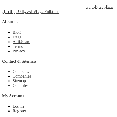
مطلوب إداريين
من الاناث والذكور للعمل
Full-time
About us
Blog
FAQ
Anti-Scam
Terms
Privacy
Contact & Sitemap
Contact Us
Companies
Sitemap
Countries
My Account
Log In
Register