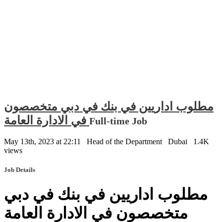
مطلوب اداريين في بنك في دبي متخصصون
في الادارة العامة
Full-time Job
May 13th, 2023 at 22:11
Head of the Department
Dubai
1.4K
views
Job Details
مطلوب اداريين في بنك في دبي
متخصصون في الادارة العامة