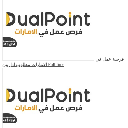
فرصة عمل في
الامارات مطلوب اداريين
Full-time