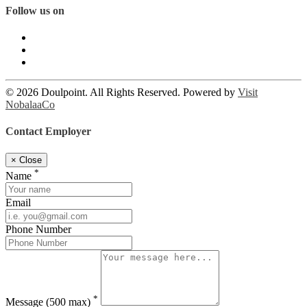
Follow us on
© 2026 Doulpoint. All Rights Reserved. Powered by
Visit
NobalaaCo
Contact Employer
×
Close
*
Name
Email
Phone Number
*
Message
(500 max)