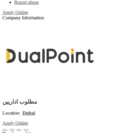
Report abuse
Apply Online
Company Information
مطلوب اداريين
Location:
Dubai
Apply Online