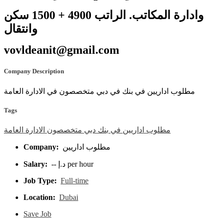
وادارة المكاتب. الراتب 4900 + 1500 سكن
وانتقال
vovldeanit@gmail.com
Company Description
مطلوب اداريين في بنك في دبي متخصصون في الادارة العامة
Tags
مطلوب
اداريين
في
بنك
دبي
متخصصون
الادارة
العامة
Company:
مطلوب اداريين
Salary:
-- د.إ per hour
Job Type:
Full-time
Location:
Dubai
Save Job