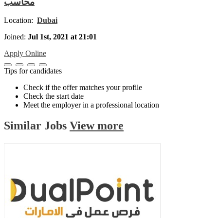
محاسب
Location:
Dubai
Joined:
Jul 1st, 2021 at 21:01
Apply Online
Tips for candidates
Check if the offer matches your profile
Check the start date
Meet the employer in a professional location
Similar
Jobs
View more