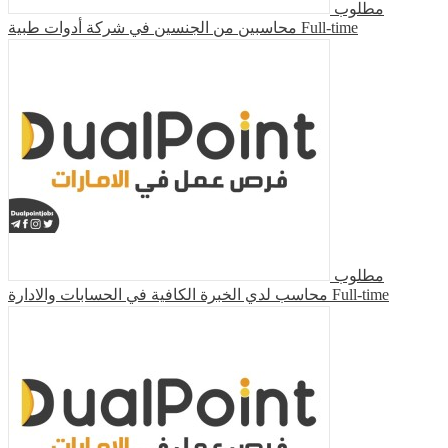
مطلوب
محاسبين من الجنسين في شركة أدوات طبية
Full-time
مطلوب
محاسب لدي الخبرة الكافية في الحسابات والادارة
Full-time