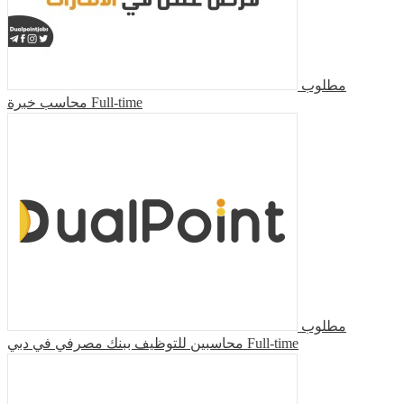
مطلوب
محاسب خبرة
Full-time
مطلوب
محاسبين للتوظيف ببنك مصرفي في دبي
Full-time