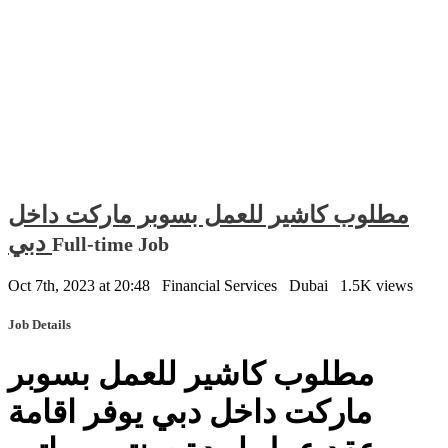
مطلوب كاشير للعمل بسوبر ماركت داخل
دبي
Full-time Job
Oct 7th, 2023 at 20:48
Financial Services
Dubai
1.5K views
Job Details
مطلوب كاشير للعمل بسوبر
ماركت داخل دبي يوفر اقامة