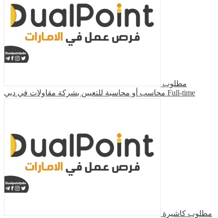
مطلوب
محاسب أو محاسبة للتعيين بشركة مقاولات في دبي
Full-time
مطلوب كاشيرة