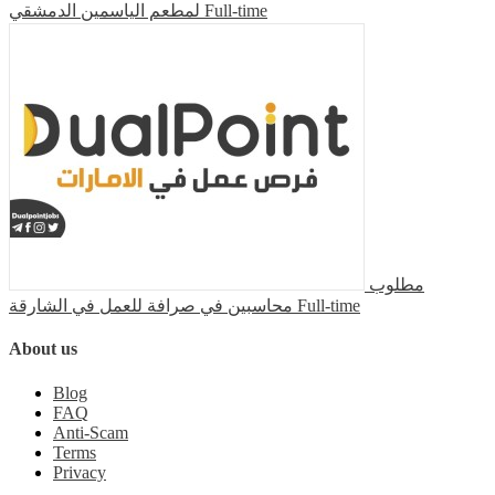
لمطعم الياسمين الدمشقي
Full-time
مطلوب
محاسبين في صرافة للعمل في الشارقة
Full-time
About us
Blog
FAQ
Anti-Scam
Terms
Privacy