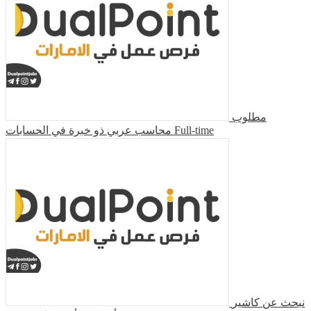
مطلوب
محاسب عربي ذو خبرة في الحسابات
Full-time
نبحث عن كاشير