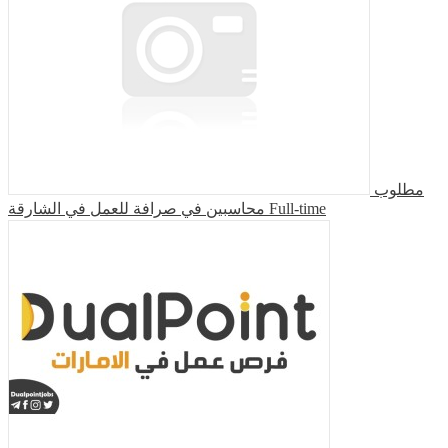
مطلوب
محاسبين في صرافة للعمل في الشارقة
Full-time