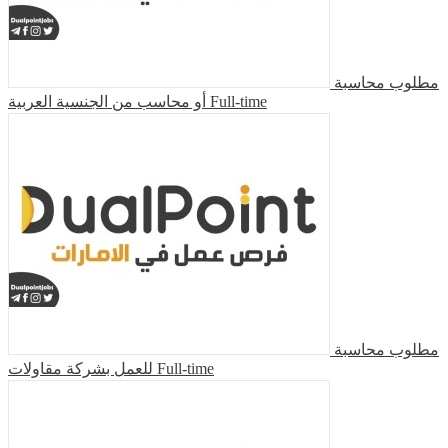
مطلوب محاسبة
أو محاسب من الجنسية العربية
Full-time
مطلوب محاسبة
للعمل بشركة مقاولات
Full-time