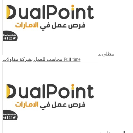
مطلوب
محاسب للعمل بشركة مقاولات
Full-time
مطلوب محاسبة