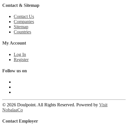
Contact & Sitemap
Contact Us
Companies
Sitemap
Countries
My Account
Log In
Register
Follow us on
© 2026 Doulpoint. All Rights Reserved. Powered by
Visit
NobalaaCo
Contact Employer