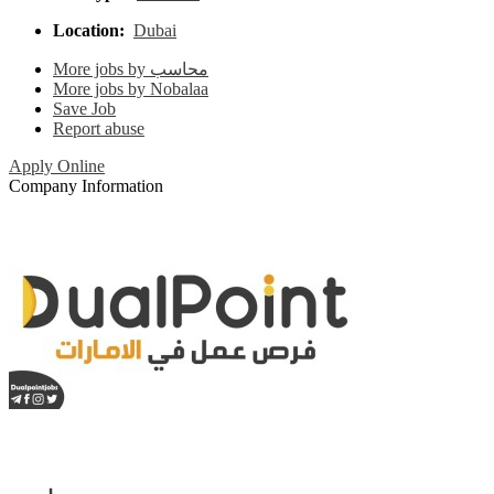
Location:
Dubai
More jobs by محاسب
More jobs by Nobalaa
Save Job
Report abuse
Apply Online
Company Information