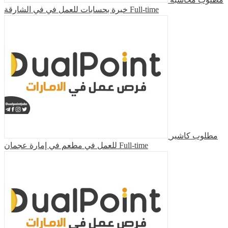
خبرة بحسابات للعمل في في الشارقة
Full-time
مطلوب كاشير
للعمل في مطعم في إمارة عجمان
Full-time