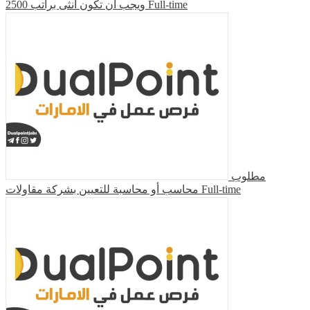
ويجب أن تكون أنثى براتب 2500
Full-time
مطلوب
محاسب أو محاسبة للتعيين بشركة مقاولات
Full-time