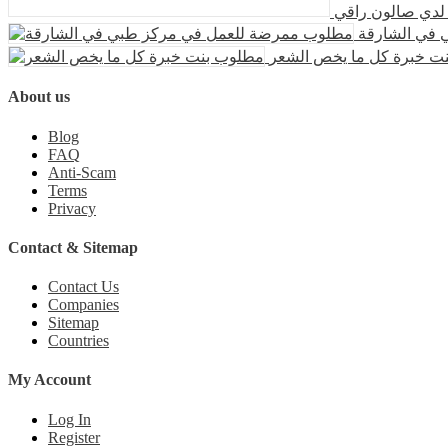
لدي صالون راقي
في الشارقة
ت خبرة كل ما يخص الشعر
About us
Blog
FAQ
Anti-Scam
Terms
Privacy
Contact & Sitemap
Contact Us
Companies
Sitemap
Countries
My Account
Log In
Register