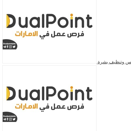
كس وتنظيف بشرة