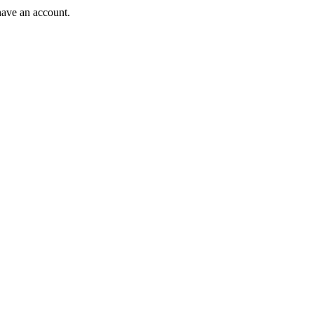
have an account.