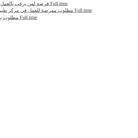
فرصة لمن يرغب بالعمل 
Full-time
مطلوب ممرضة للعمل في مركز طبي 
Full-time
مطلوب بن
Full-time