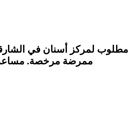
مطلوب لمركز أسنان في الشارقة.
ممرضة مرخصة. مساعد: