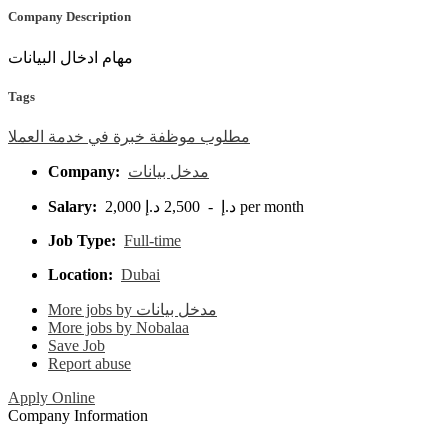
Company Description
مهام ادخال البيانات
Tags
مطلوب
موظفة
خبرة
في
خدمة
العملا
Company:
مدخل بيانات
Salary:
2,000 د.إ - 2,500 د.إ per month
Job Type:
Full-time
Location:
Dubai
More jobs by مدخل بيانات
More jobs by Nobalaa
Save Job
Report abuse
Apply Online
Company Information