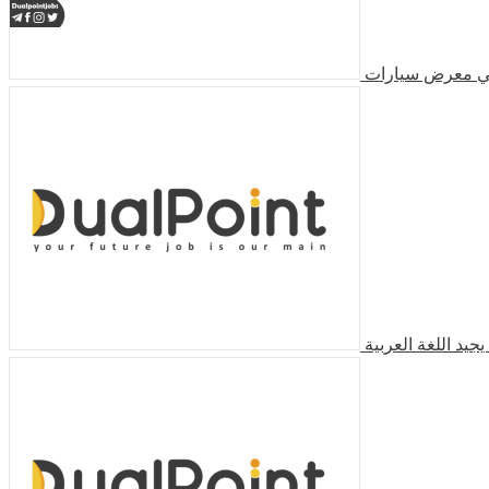
في معرض سيارات
د اللغة العربية