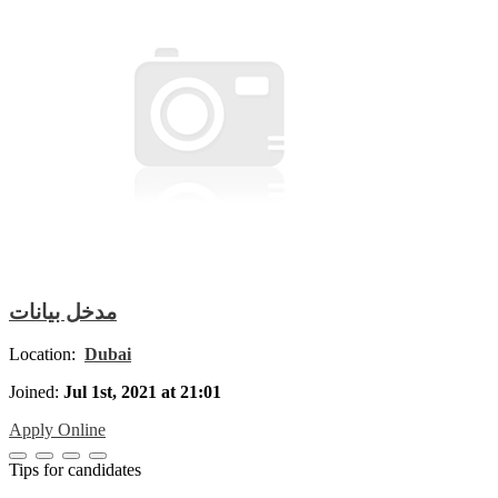
مدخل بيانات
Location:
Dubai
Joined:
Jul 1st, 2021 at 21:01
Apply Online
Tips for candidates