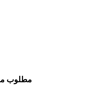
مطلوب موظ