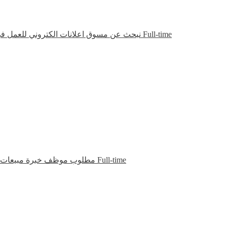
نبحث عن مسوق اعلانات الكتروني للعمل 
Full-time
مطلوب موظف خبرة مبيعات يجي
Full-time