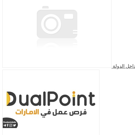
اخل الدولة