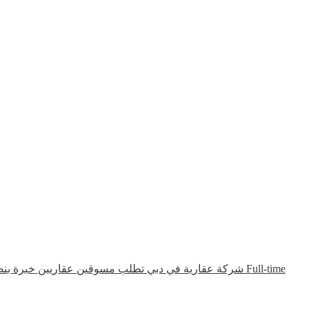
شركة عقارية في دبي تطلب مسوقين عقاريين خبرة بنظا
Full-time