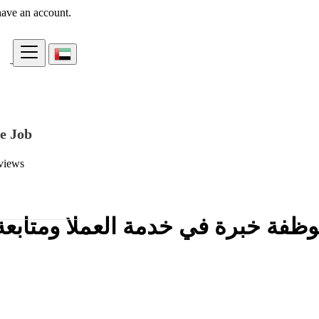
have an account.
e Job
views
فة خبرة في خدمة العملا ومتابعة ا