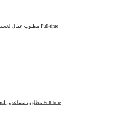
مطلوب عمال لغسيل
Full-time
مطلوب مساعدين للع
Full-time