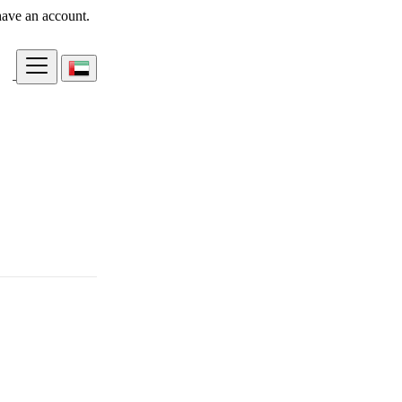
have an account.