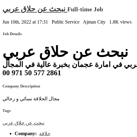
نبحث عن حلاق عربي
Full-time Job
Jun 10th, 2022 at 17:31
Public Service
Ajman City
1.8K views
Job Details
نبحث عن حلاق عربي
00 971 50 577 2861
Company Description
مجال الحلاقة نسائي و رجالي
Tags
نبحث
عن
حلاق
عربي
Company:
حلاقة