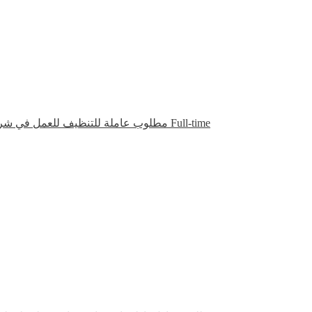
مطلوب عاملة للتنظيف للعمل في شر
Full-time