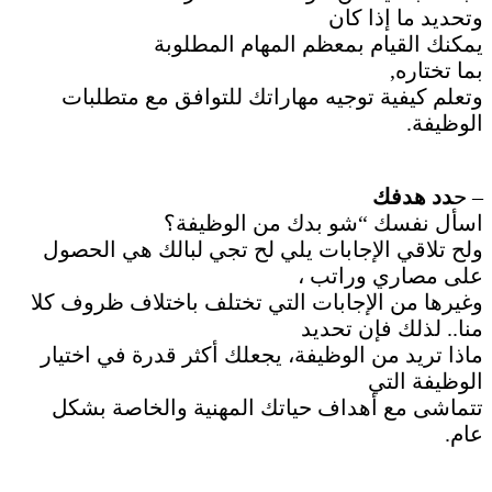
وتحديد ما إذا كان
يمكنك القيام بمعظم المهام المطلوبة
بما تختاره,
وتعلم كيفية توجيه مهاراتك للتوافق مع متطلبات
الوظيفة.
– ح
دد هدفك
اسأل نفسك “شو بدك من الوظيفة؟
ولح تلاقي الإجابات يلي لح تجي لبالك هي الحصول
على مصاري وراتب ،
وغيرها من الإجابات التي تختلف باختلاف ظروف كلا
منا.. لذلك فإن تحديد
ماذا تريد من الوظيفة، يجعلك أكثر قدرة في اختيار
الوظيفة التي
تتماشى مع أهداف حياتك المهنية والخاصة بشكل
عام.