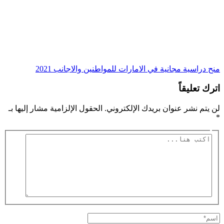
منح دراسية مجانية في الامارات للمواطنين والاجانب 2021
اترك تعليقاً
لن يتم نشر عنوان بريدك الإلكتروني.
الحقول الإلزامية مشار إليها بـ
*
اكتب
هنا...
اسم*