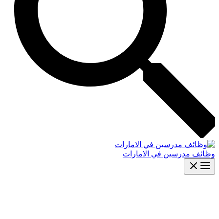
وظائف مدرسين في الامارات