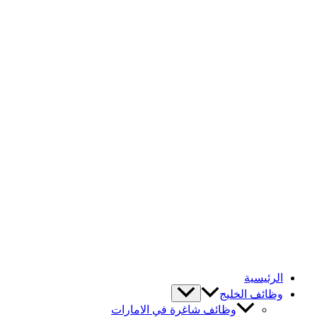
الرئيسية
وظائف الخليج
وظائف شاغرة في الامارات