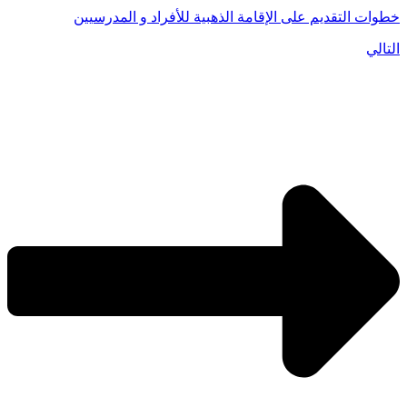
خطوات التقديم على الإقامة الذهبية للأفراد و المدرسيين
التالي