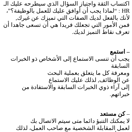
اكتساب الثقة واجتياز السؤال الذي سيطرحه عليك الـ
HR : “لماذا يجب أن أوافق عليك للعمل بالوظيفة؟”،
لأنك بالفعل لديك الصفات التي تميزك عن غيرك,
فمن الأمور التي تجعلك فريدا هي أن تسعى جاهدا أن
تعرف نقاط التميز لديك.
– استمع
يجب أن تنسى الاستماع إلى الأشخاص ذو الخبرات
السابقة
ومعرفة كل ما يتعلق بعملية البحث
عن الوظائف, لذلك عليك الاستماع
إلى آراء ذوي الخبرات السابقة والاستفادة من
خبراتهم.
–
كن مستعد
لا يمكنك التنبؤ دائما متى سيتم الاتصال بك
لعمل المقابلة الشخصية مع صاحب العمل، لذلك