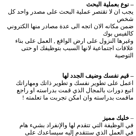
– نوع بعملية البحث
يجب ان لا تقتصر عملية البحث على مصدر واحد كل
شخص
ضمن مكانه الان اتجه الى عدة مصادر منها الكتروني
كالفيس بوك
وغيرها النزول على ارض الواقع , العمل على بناء
علاقات اجتماعية لانها السبب بتوظيفك او حتى
التوصية
– قيم نفسك وضيف الجدد لها
اعمل على تطوير نفسك و تطوير ذاتك ومهاراتك
اتبع دورات بالمجال الذي قمت بدراسته او راجع
ماقمت بدراسته وان امكن تجربت ما تعلمته !
–
خليك مميز
في الوظيفة التي تتقدم لها والإنفراد بشيء هام
في العمل الذي ستتقدم إليه سيساعدك على