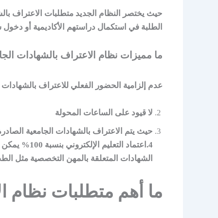
حيث يختصر النظام الجديد متطلبات الاعتراف بالش
الطلبة في استكمال دراستهم الأكاديمية أو دخول 
ما مميزات نظام الاعتراف بالشهادات الجا
عدم إلزامية الحضور الفعلي للاعتراف بالشهادات يت
لا قيود على الساعات المحولة
حيث يتم الاعتراف بالشهادات الجامعية الصادر
4.اعتماد ال
الشهادات المتعلقة بالمهن التخصصية مثل الطب
ما أهم متطلبات نظام ال