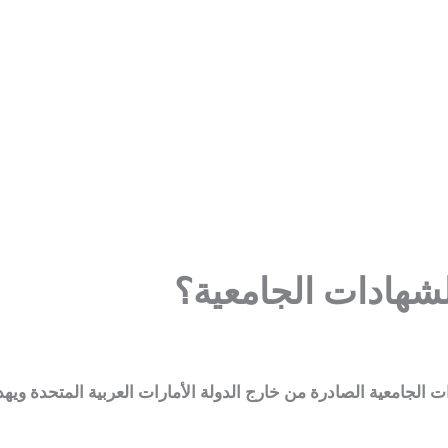
لشهادات الجامعية؟
ت الجامعية الصادرة من خارج الدولة الأمارات العربية المتحدة ويه