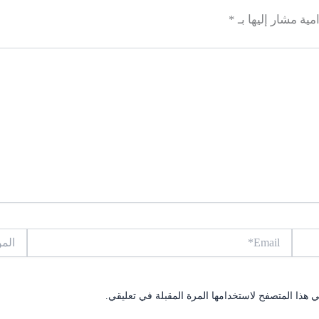
مية مشار إليها بـ
*
Email*
الموقع
 هذا المتصفح لاستخدامها المرة المقبلة في تعليقي.