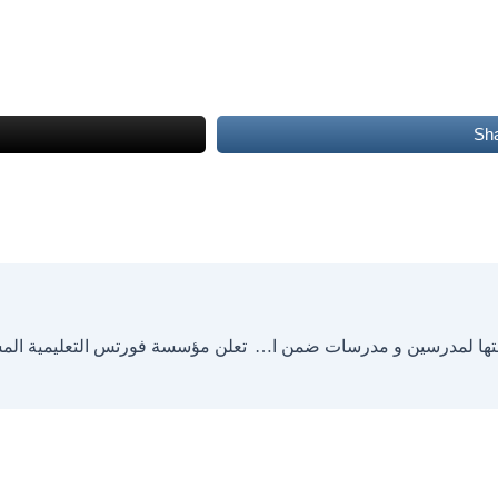
Sh
تعلن مؤسسة بلووم التعليمية عن حاجتها لمدرسين و مدرسات ضمن الاختصاصات التالية