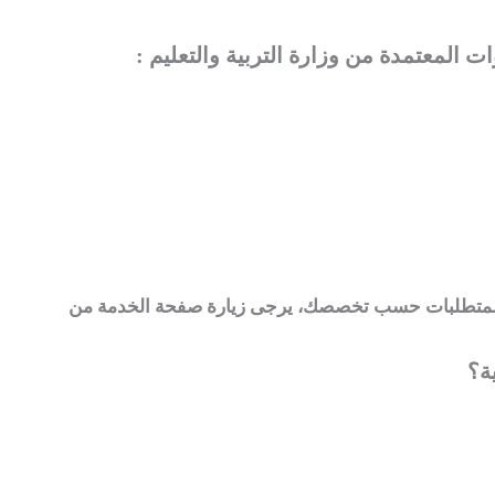
 المعتمدة من وزارة التربية والتعليم :
ة؟