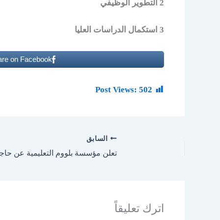
2 التطوير الوظيفي
3 استكمال الدراسات العليا
are on Facebook
Post Views:
502
السابق
اترك تعليقاً