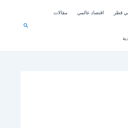
ي قطر
اقتصاد عالمي
مقالات
البحث
ية