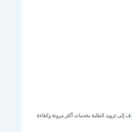
دف إلى تزويد الطلبة بخدمات أكثر مرونة وكفاءة