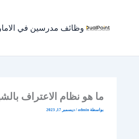
خطي
لى
لمحتوى
وظائف مدرسين في الاما
ما هو نظام الاعتراف بالشه
بواسطة
admin
/
ديسمبر 17, 2023