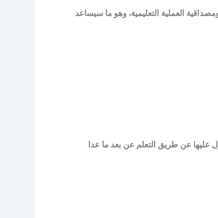
صداقية العملية التعليمية، وهو ما سيساعد
لتي تم الحصول عليها عن طريق التعلم عن بعد ما عدا