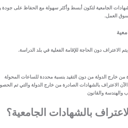
هادات الجامعية لتكون أبسط وأكثر سهولة مع الحفاظ على جودة وم
سوق العمل.
معية
م الاعتراف دون الحاجة للإقامة الفعلية في بلد الدراسة.
ة من خارج الدولة من دون التقيد بنسبة محددة للساعات المحولة
تعليم الإلكتروني بنسبة 100% يمكن الآن الاعتراف بالشهادات الصادرة من خارج الدولة وا
 والهندسة والقانون
اعتراف بالشهادات الجامعية؟