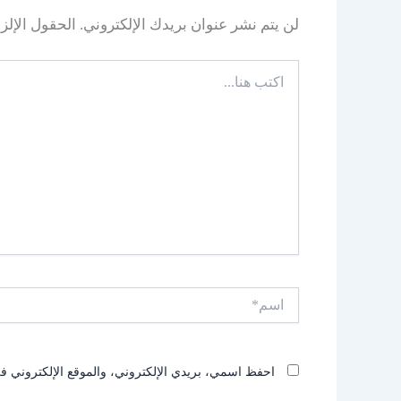
لن يتم نشر عنوان بريدك الإلكتروني.
الحقول الإلزا
اكتب
هنا...
اسم*
احفظ اسمي، بريدي الإلكتروني، والموقع الإلكتروني في