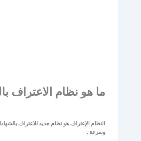
ما هو نظام الاعتراف با
النظام الإعتراف هو نظام جديد للاعتراف بالشهادا
وسرعة .