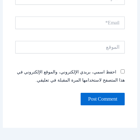
Email*
الموقع
احفظ اسمي، بريدي الإلكتروني، والموقع الإلكتروني في
هذا المتصفح لاستخدامها المرة المقبلة في تعليقي.