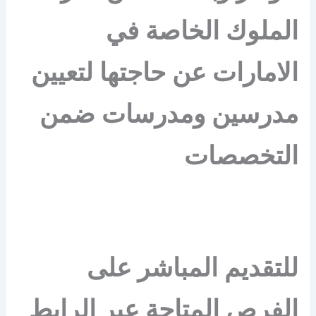
الملوك الخاصة في
الامارات عن حاجتها لتعيين
مدرسين ومدرسات ضمن
التخصصات
للتقديم المباشر على
الفرص المتاحة عبر الرابط