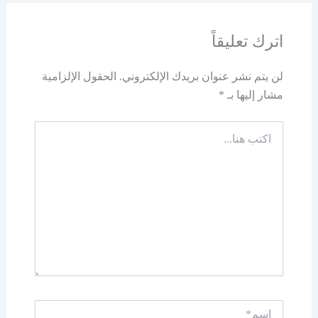
اترك تعليقاً
لن يتم نشر عنوان بريدك الإلكتروني.
الحقول الإلزامية
مشار إليها بـ
*
اكتب
هنا...
اسم*