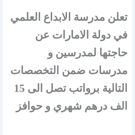
تعلن مدرسة الابداع العلمي
في دولة الامارات عن
حاجتها لمدرسين و
مدرسات ضمن التخصصات
التالية برواتب تصل الى 15
الف درهم شهري و حوافز