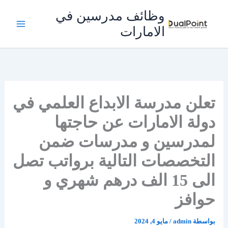
خطي
وظائف مدرسين في
لى
الامارات
لمحتوى
تعلن مدرسة الابداع العلمي في
دولة الامارات عن حاجتها
لمدرسين و مدرسات ضمن
التخصصات التالية برواتب تصل
الى 15 الف درهم شهري و
حوافز
بواسطة
admin
/
مايو 4, 2024