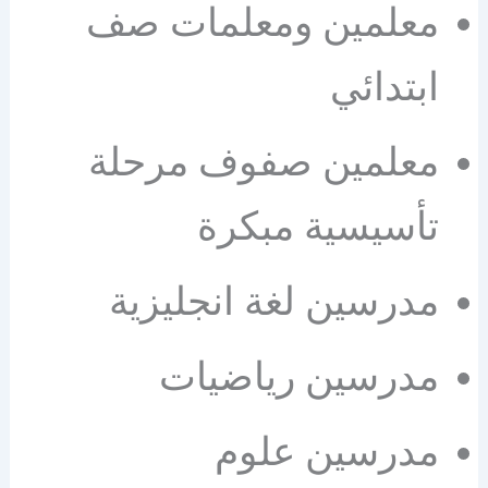
معلمين ومعلمات صف
ابتدائي
معلمين صفوف مرحلة
تأسيسية مبكرة
مدرسين لغة انجليزية
مدرسين رياضيات
مدرسين علوم