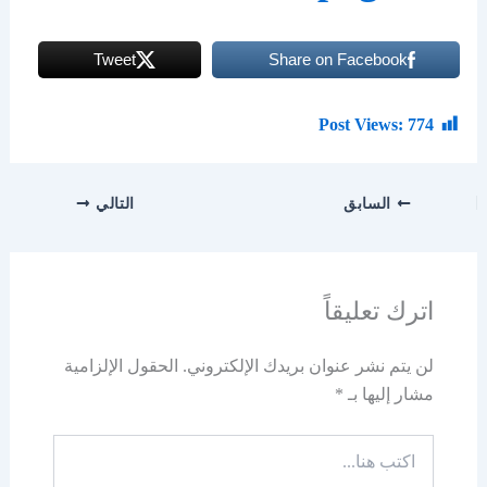
Tweet
Share on Facebook
Post Views:
774
السابق
التالي
اترك تعليقاً
لن يتم نشر عنوان بريدك الإلكتروني.
الحقول الإلزامية
مشار إليها بـ
*
اكتب
هنا...