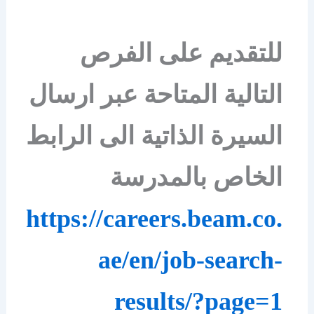
للتقديم على الفرص
التالية المتاحة عبر ارسال
السيرة الذاتية الى الرابط
الخاص بالمدرسة
https://careers.beam.co.
ae/en/job-search-
results/?page=1