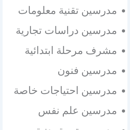
مدرسين تقنية معلومات
مدرسين دراسات تجارية
مشرف مرحلة ابتدائية
مدرسين فنون
مدرسين احتياجات خاصة
مدرسين علم نفس