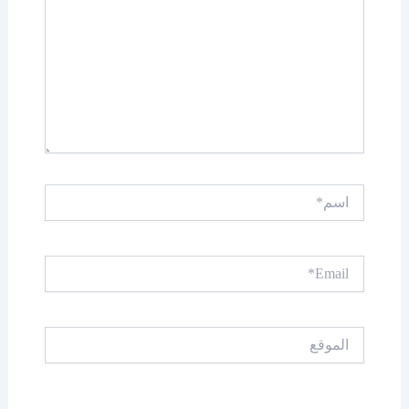
اسم*
Email*
الموقع