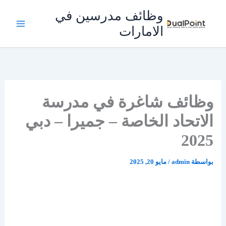
خطي
وظائف مدرسين في
لى
الامارات
لمحتوى
وظائف شاغرة في مدرسة
الاتحاد الخاصة – جميرا – دبي
2025
بواسطة
admin
/
مايو 20, 2025