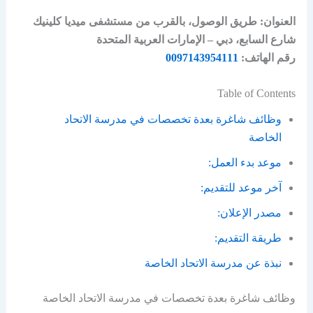
العنوان: طريق الوصول، بالقرب من مستشفى ميديا كلينيك
شارع السابع، دبي – الإمارات العربية المتحدة
رقم الهاتف:
0097143954111
Table of Contents
وظائف شاغرة بعدة تخصصات في مدرسة الاتحاد
الخاصة
موعد بدء العمل:
آخر موعد للتقديم:
مصدر الإعلان:
طريقة التقديم:
نبذة عن مدرسة الاتحاد الخاصة
وظائف شاغرة بعدة تخصصات في مدرسة الاتحاد الخاصة