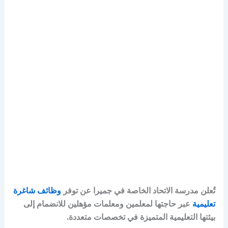
تُعلن مدرسة الاتحاد الخاصة في جميرا عن توفر
وظائف شاغرة
تعليمية
عبر حاجتها لمعلمين ومعلمات مؤهلين للانضمام إلى
بيئتها التعليمية المتميزة في تخصصات متعددة.