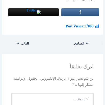
Post Views:
1٬066
السابق
التالي
اترك تعليقاً
لن يتم نشر عنوان بريدك الإلكتروني.
الحقول الإلزامية
مشار إليها بـ
*
اكتب
هنا...