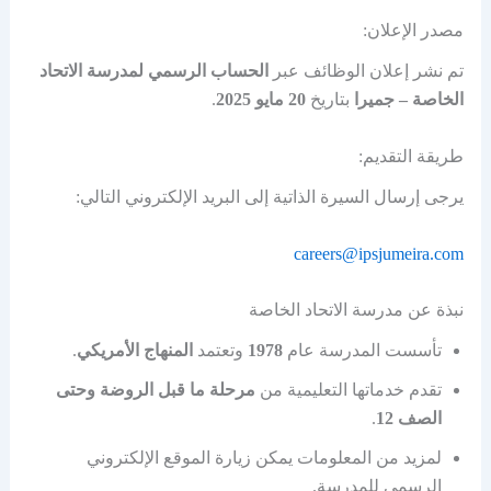
مصدر الإعلان:
تم نشر إعلان الوظائف عبر
الحساب الرسمي لمدرسة الاتحاد
الخاصة – جميرا
بتاريخ
20 مايو 2025
.
طريقة التقديم:
يرجى إرسال السيرة الذاتية إلى البريد الإلكتروني التالي:
careers@ipsjumeira.com
نبذة عن مدرسة الاتحاد الخاصة
تأسست المدرسة عام
1978
وتعتمد
المنهاج الأمريكي
.
تقدم خدماتها التعليمية من
مرحلة ما قبل الروضة وحتى
الصف 12
.
لمزيد من المعلومات يمكن زيارة الموقع الإلكتروني
الرسمي للمدرسة.