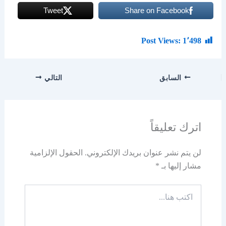
Tweet
Share on Facebook
Post Views:
1٬498
السابق
التالي
اترك تعليقاً
لن يتم نشر عنوان بريدك الإلكتروني.
الحقول الإلزامية
مشار إليها بـ
*
اكتب
هنا...