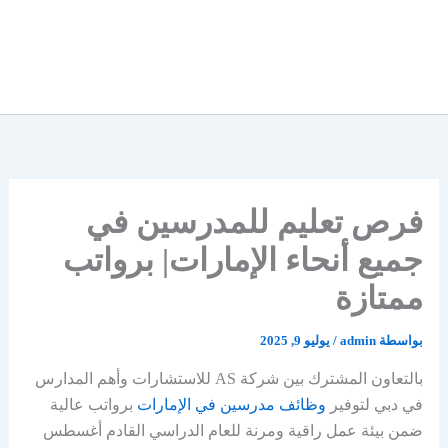
فرص تعليم للمدرسين في
جميع أنحاء الإمارات| برواتب
ممتازة
بواسطة
admin
/
يوليو 9, 2025
بالتعاون المشترك بين شركة AS للاستشارات وأهم المدارس
في دبي لتوفير
وظائف مدرسين في الإمارات
برواتب عالية
ضمن بيئة عمل راقية ومرنة للعام الدراسي القادم أغسطس