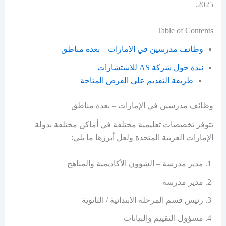
2025.
Table of Contents
وظائف مدرسين في الإمارات – بعدة مناطق
نبذة حول شركة AS للاستشارات
طريقة التقديم على الفرص المتاحة
وظائف مدرسين في الإمارات – بعدة مناطق
تتوفر تخصصات تعليمية مختلفة في أماكن مختلفة بدولة
الإمارات العربية المتحدة ولعل أبرزها ما يلي:
مدير مدرسة – الشؤون الأكاديمية والمناهج
مدير مدرسة
رئيس قسم المرحلة الابتدائية / الثانوية
مسؤول التقييم والبيانات