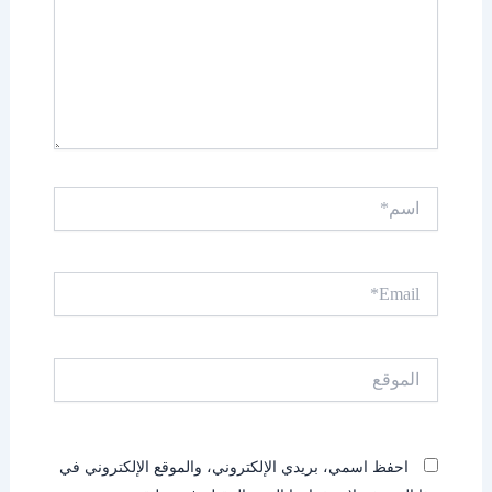
اسم*
Email*
الموقع
احفظ اسمي، بريدي الإلكتروني، والموقع الإلكتروني في