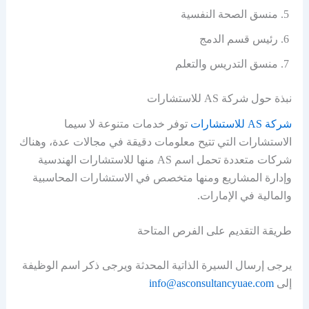
منسق الصحة النفسية
رئيس قسم الدمج
منسق التدريس والتعلم
نبذة حول شركة AS للاستشارات
شركة AS للاستشارات
توفر خدمات متنوعة لا سيما
الاستشارات التي تتيح معلومات دقيقة في مجالات عدة، وهناك
شركات متعددة تحمل اسم AS منها للاستشارات الهندسية
وإدارة المشاريع ومنها متخصص في الاستشارات المحاسبية
والمالية في الإمارات.
طريقة التقديم على الفرص المتاحة
يرجى إرسال السيرة الذاتية المحدثة ويرجى ذكر اسم الوظيفة
إلى
info@asconsultancyuae.com