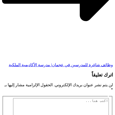
وظائف شاغرة للمدرسين في عجمان| مدرسة الأكاديمية الملكية
اترك تعليقاً
لن يتم نشر عنوان بريدك الإلكتروني.
الحقول الإلزامية مشار إليها بـ
*
اكتب
هنا...