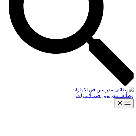
وظائف مدرسين في الامارات