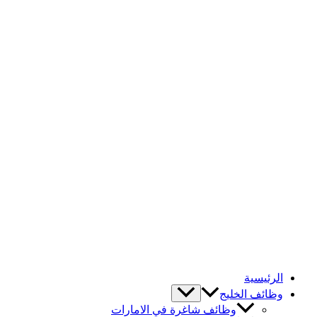
الرئيسية
وظائف الخليج
وظائف شاغرة في الامارات