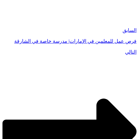
السابق
فرص عمل للمعلمين في الإمارات| مدرسة خاصة في الشارقة
التالي