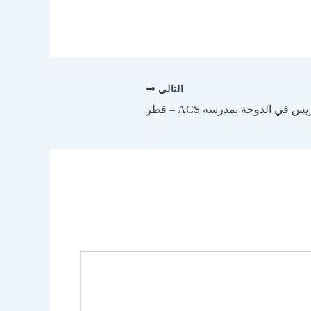
التالي
في الدوحة بمدرسة ACS – قطر