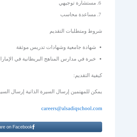
مستشارة توجيهي
مساعدة محاسب
شروط ومتطلبات التقديم
شهادة جامعية وشهادات تدريس موثقة
خبرة في مدارس المناهج البريطانية في الإمار
كيفية التقديم:
يمكن للمهتمين إرسال السيرة الذاتية إرسال السيرة
careers@alsadiqschool.com
are on Facebook