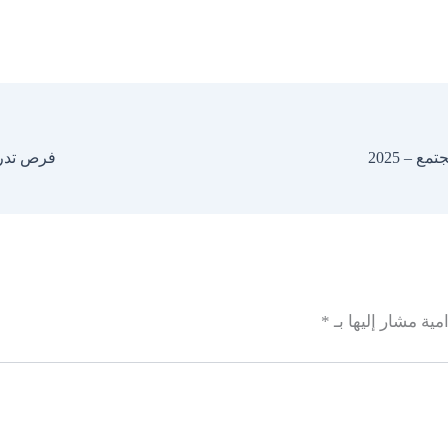
 – 2025
فرص تدريس 
مية مشار إليها بـ
*