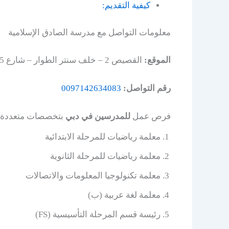
كيفية التقديم:
معلومات التواصل مع مدرسة الصادق الإسلامية
الموقع:
القصيص 2 – خلف سنتر الطوار – شارع 5 – دبي – الامارات العربية المتحدة.
رقم التواصل:
0097142634083
فرص عمل
للمدرسين في دبي
بتخصصات متعددة
معلمة رياضيات للمرحلة الابتدائية
معلمة رياضيات للمرحلة الثانوية
معلمة تكنولوجيا المعلومات والاتصالات
معلمة لغة عربية (ب)
رئيسة قسم المرحلة التأسيسية (FS)