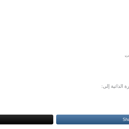
ات
 الذاتية إلى:
Sh