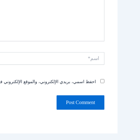
اسم*
احفظ اسمي، بريدي الإلكتروني، والموقع الإلكتروني في