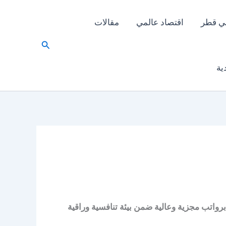
ي قطر
اقتصاد عالمي
مقالات
البحث
ية
 برواتب مجزية وعالية ضمن بيئة تنافسية وراقية