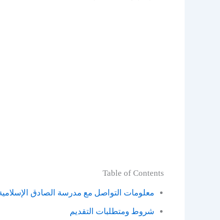
Table of Contents
معلومات التواصل مع مدرسة الصادق الإسلامية
شروط ومتطلبات التقديم