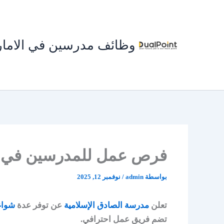
خطي
لى
لمحتوى
وظائف مدرسين في الاما
فرص عمل للمدرسين في دب
بواسطة
admin
/
نوفمبر 12, 2025
تعلن
مدرسة الصادق الإسلامية
عن توفر عدة
شواغ
تضم فريق عمل احترافي.