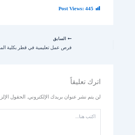
Post Views:
445
السابق
فرص عمل تعليمية في قطر بكلية المجتمع
اترك تعليقاً
لن يتم نشر عنوان بريدك الإلكتروني.
الحقول الإلزا
اكتب
هنا...