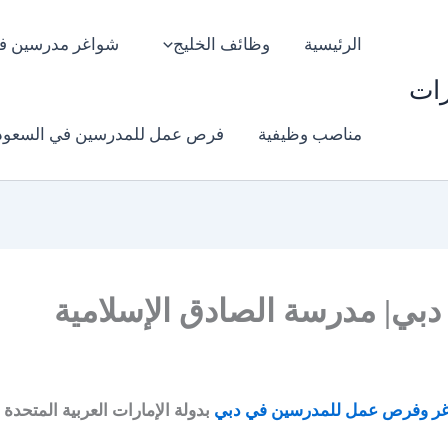
الرئيسية
وظائف الخليج
شواغر مدرسين ف
رات
مناصب وظيفية
فرص عمل للمدرسين في السعود
ي| مدرسة الصادق الإسلامية
ر وفرص عمل للمدرسين في دبي
بدولة الإمارات العربية المتحدة