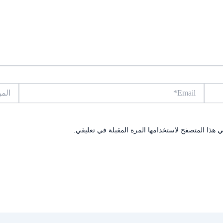
Email*
الموقع
 هذا المتصفح لاستخدامها المرة المقبلة في تعليقي.