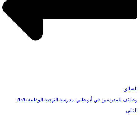
السابق
وظائف للمدرسين في أبو ظبي| مدرسة النهضة الوطنية 2026
التالي