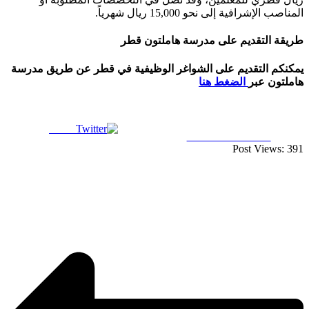
المناصب الإشرافية إلى نحو 15,000 ريال شهرياً.
طريقة التقديم على مدرسة هاملتون قطر
يمكنكم التقديم على الشواغر الوظيفية في قطر عن طريق مدرسة
هاملتون عبر
الضغط هنا
Tweet
Share on Facebook
Post Views:
391