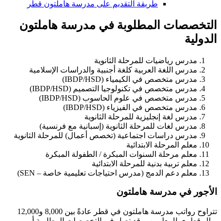
طريقة التقديم على مدرسة هاملتون قطر
التخصصات المطلوبة في مدرسة
هاملتون
الدولية
مدرس رياضيات للمرحلة الثانوية
مدرس اللغة العربية كلغة أجنبية والدراسات الإسلامية
مدرس متخصص في الكيمياء (IBDP/HSD)
مدرس متخصص في تكنولوجيا التصميم (IBDP/HSD)
مدرس متخصص في علوم الحاسوب (IBDP/HSD)
مدرس متخصص في الفيزياء (IBDP/HSD)
مدرس لغة إنجليزية للمرحلة الثانوية
مدرس لغات للمرحلة الثانوية (إسبانية مع فرنسية)
مدرس دراسات اجتماعية (تخصص أعمال) للمرحلة الثانوية
معلم المرحلة الابتدائية
معلم مرحلة السنوات المبكرة / الطفولة المبكرة
معلم تربية بدنية للمرحلة الابتدائية
معلم دعم الدمج (مدرس احتياجات تعليمية خاصة – SEN)
الأجور في مدرسة هاملتون
تتراوح رواتب مدرسة هاملتون في قطر عادةً بين 8,000 و12,000
ريال قطري للمعلمين، وقد تصل في التخصصات المطلوبة أو