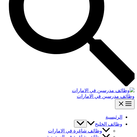
وظائف مدرسين في الامارات
الرئيسية
وظائف الخليج
وظائف شاغرة في الامارات
وظائف شاغرة في السعودية