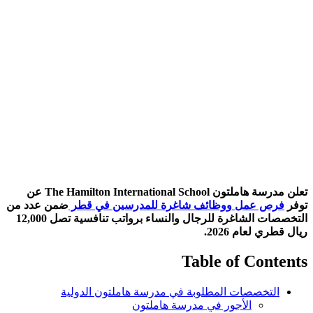
تعلن مدرسة هاملتون The Hamilton International School عن
توفر
فرص عمل ووظائف شاغرة للمدرسين في قطر
ضمن عدد من
التخصصات الشاغرة للرجال والنساء برواتب تنافسية تصل 12,000
ريال قطري لعام 2026.
Table of Contents
التخصصات المطلوبة في مدرسة هاملتون الدولية
الأجور في مدرسة هاملتون