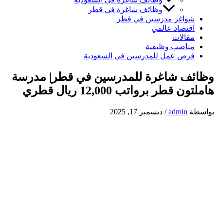
وظائف شاغرة في قطر
شواغر مدرسين في قطر
اقتصاد عالمي
مقالات
مناصب وظيفية
فرص عمل للمدرسين في السعودية
وظائف شاغرة للمدرسين في قطر| مدرسة
هاملتون قطر برواتب 12,000 ريال قطري
بواسطة
admin
/
ديسمبر 17, 2025