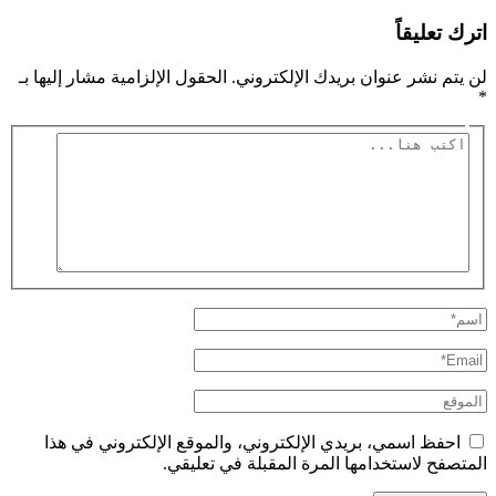
اترك تعليقاً
لن يتم نشر عنوان بريدك الإلكتروني.
الحقول الإلزامية مشار إليها بـ
*
اكتب
هنا...
اسم*
Email*
الموقع
احفظ اسمي، بريدي الإلكتروني، والموقع الإلكتروني في هذا
المتصفح لاستخدامها المرة المقبلة في تعليقي.