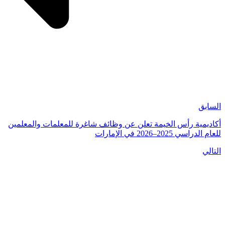
السابق
أكاديمية رأس الخيمة تعلن عن وظائف شاغرة للمعلمات والمعلمين
للعام الدراسي 2025–2026 في الإمارات
التالي