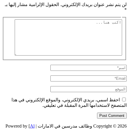
لن يتم نشر عنوان بريدك الإلكتروني.
الحقول الإلزامية مشار إليها بـ
*
اكتب
هنا...
اسم*
Email*
الموقع
احفظ اسمي، بريدي الإلكتروني، والموقع الإلكتروني في هذا
المتصفح لاستخدامها المرة المقبلة في تعليقي.
Copyright © 2026 وظائف مدرسين في الامارات | Powered by [
Al