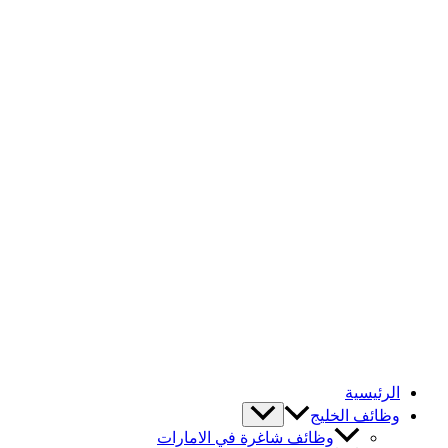
الرئيسية
وظائف الخليج
وظائف شاغرة في الامارات