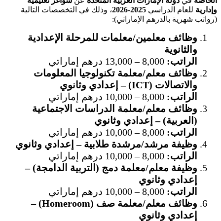
الخاصة
في
دولة الإمارات العربية المتحدة
عن
شواغر تعليمية
وإدارية
للعام الدراسي
2025-2026
، وذلك في التخصصات التالية
(رواتب شهرية بالدرهم الإماراتي):
وظائف معلمين/معلمات للمرحلة الإعدادية
والثانوية
الراتب:
8,000 – 13,000 درهم إماراتي
وظائف معلم/معلمة تكنولوجيا المعلومات
والاتصالات (ICT) – إعدادي وثانوي
الراتب:
8,000 – 10,000 درهم إماراتي
وظائف معلم/معلمة الدراسات الاجتماعية
(العربية) – إعدادي وثانوي
الراتب:
8,000 – 10,000 درهم إماراتي
وظيفة مرشد/مرشدة طلابية – إعدادي وثانوي
الراتب:
8,000 – 10,000 درهم إماراتي
وظيفة معلم/معلمة دمج (التربية الدامجة) –
إعدادي وثانوي
الراتب:
8,000 – 10,000 درهم إماراتي
وظائف معلم/معلمة صف (Homeroom) –
إعدادي وثانوي