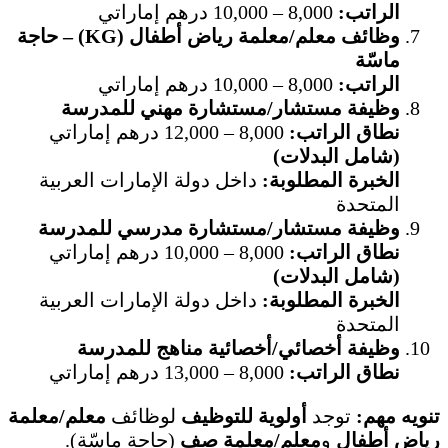
الراتب:
8,000 – 10,000 درهم إماراتي
وظائف معلم/معلمة رياض أطفال (KG) – حاجة
ماسّة
الراتب:
8,000 – 10,000 درهم إماراتي
وظيفة مستشار/مستشارة مهني للمدرسة
نطاق الراتب:
8,000 – 12,000 درهم إماراتي
(شامل البدلات)
الخبرة المطلوبة:
داخل دولة الإمارات العربية
المتحدة
وظيفة مستشار/مستشارة مدرسي للمدرسة
نطاق الراتب:
8,000 – 10,000 درهم إماراتي
(شامل البدلات)
الخبرة المطلوبة:
داخل دولة الإمارات العربية
المتحدة
وظيفة أخصائي/أخصائية مناهج للمدرسة
نطاق الراتب:
8,000 – 13,000 درهم إماراتي
تنويه مهم:
توجد
أولوية للتوظيف
لوظائف
معلم/معلمة
رياض أطفال
و
معلم/معلمة صف
(حاجة ماسّة).