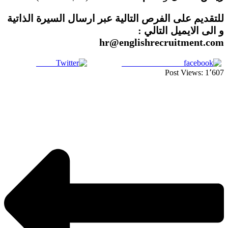
للتقديم على الفرص التالية عبر ارسال السيرة الذاتية
و الى الايميل التالي :
hr@englishrecruitment.com
Tweet
Share on Facebook
Post Views:
1٬607