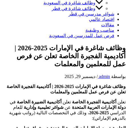
وظائف شاغرة في السعودية
وظائف شاغرة في قطر
شواغر مدرسين في قطر
اقتصاد عالمي
مقالات
مناصب وظيفية
فرص عمل للمدرسين في السعودية
وظائف شاغرة في الإمارات 2025-2026 |
أكاديمية الفجيرة الخاصة تعلن عن فرص
عمل للمعلمين والمعلمات
بواسطة
admin
/
ديسمبر 29, 2025
وظائف شاغرة في الإمارات 2025-2026 | أكاديمية الفجيرة الخاصة
تعلن عن فرص عمل للمعلمين والمعلمات
تعلن
أكاديمية الفجيرة الخاصة
تعلن
أكاديمية الضبيرة الخاصة
في
دولة الإمارات العربية المتحدة
عن
شواغر تعليمية وإدارية
للعام
الدراسي
2025-2026
، وذلك في التخصصات التالية (رواتب شهرية
بالدرهم الإماراتي):