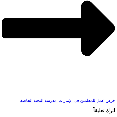
فرص عمل للمعلمين في الإمارات| مدرسة النخبة الخاصة
اترك تعليقاً