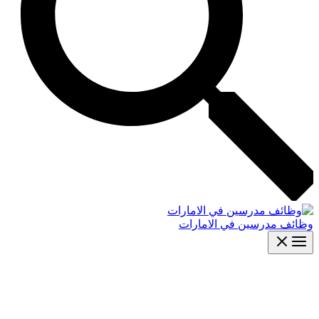
وظائف مدرسين في الامارات