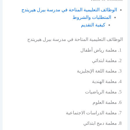
الوظائف التعليمية المتاحة في مدرسة بيرل هيريتدج
المتطلبات والشروط
كيفية التقديم
الوظائف التعليمية المتاحة في مدرسة بيرل هيريتدج
معلمة رياض أطفال
معلمة ابتدائي
معلمة اللغة الإنجليزية
معلمة الهندية
معلمة الرياضيات
معلمة العلوم
معلمة الدراسات الاجتماعية
معلمة دمج ابتدائي