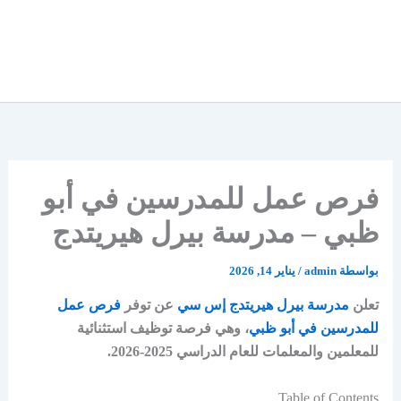
فرص عمل للمدرسين في أبو
ظبي – مدرسة بيرل هيريتدج
بواسطة
admin
/
يناير 14, 2026
تعلن
مدرسة بيرل هيريتدج إس سي
عن توفر
فرص عمل
للمدرسين في أبو ظبي
، وهي فرصة توظيف استثنائية
للمعلمين والمعلمات للعام الدراسي 2025-2026.
Table of Contents