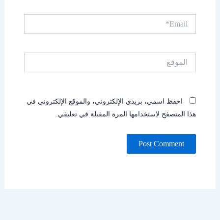
Email*
الموقع
احفظ اسمي، بريدي الإلكتروني، والموقع الإلكتروني في
هذا المتصفح لاستخدامها المرة المقبلة في تعليقي.