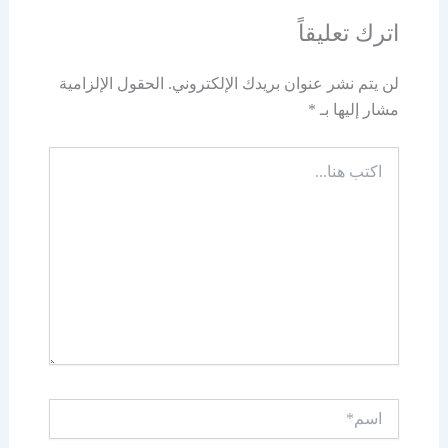
اترك تعليقاً
لن يتم نشر عنوان بريدك الإلكتروني.
الحقول الإلزامية
مشار إليها بـ
*
اكتب
هنا...
اسم*