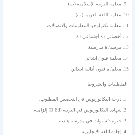
معلمة التربية الإسلامية (ب)
معلمة اللغة العربية (ب)
معلمة تكنولوجيا المعلومات والاتصالات
أخصائي / ة اجتماعي / ة
مرشد/ ة مدرسية
معلمة فنون ابتدائي
معلم/ ة فنون أدائية ابتدائي
المتطلبات والشروط
درجة البكالوريوس في التخصص المطلوب.
شهادة البكالوريوس في التربية (B.Ed) إلزامية.
خبرة 3 سنوات في مدرسة هندية.
إجادة اللغة الإنجليزية.