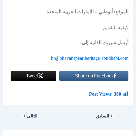
الموقع:
أبوظبي – الإمارات العربية المتحدة
كيفية التقديم
أرسل سيرتك الذاتية إلى:
hr@bhavanspearlheritage-abudhabi.com
Tweet
Share on Facebook
Post Views:
360
السابق
التالي