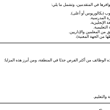
فرها في المتقدمين، وتشمل ما يلي:
 (بكالوريوس أو أعلى).
ة المدرسية.
ة الإنجليزية.
التعليمية.
 من المعلمين والإداريين.
 من الجهة المعنية).
الوظائف من أكثر الفرص جذبًا في المنطقة، ومن أبرز هذه المزايا:
والتعليم.