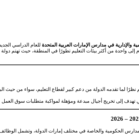
ية والإدارية في مدارس الإمارات العربية المتحدة
للعام الدراسي الجدي
 إلى واحدة من أكثر بيئات التعليم تطورًا في المنطقة، حيث تهتم دولة ال
نظرًا لما تقدمه الدولة من دعم كبير لقطاع التعليم، سواء من حيث البنية
تي تهدف إلى تخريج أجيال مبدعة ومؤهلة لمواكبة متطلبات سوق العمل ا
ارس الحكومية والخاصة في مختلف إمارات الدولة، وتشمل الوظائف ال