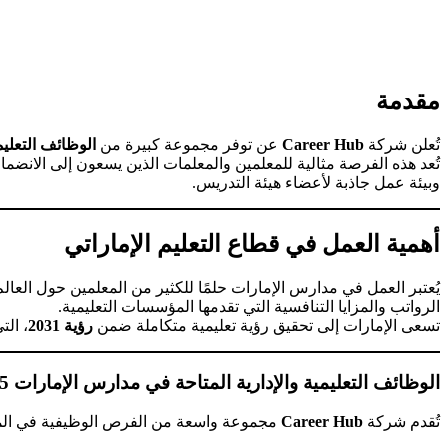
مقدمة
تُعلن شركة
Career Hub
عن توفر مجموعة كبيرة من
الوظائف التعليم
تُعد هذه الفرصة مثالية للمعلمين والمعلمات الذين يسعون إلى الانضمام
وبيئة عمل جاذبة لأعضاء هيئة التدريس.
أهمية العمل في قطاع التعليم الإماراتي
يُعتبر العمل في مدارس الإمارات حلمًا للكثير من المعلمين حول العالم 
الرواتب والمزايا التنافسية التي تقدمها المؤسسات التعليمية.
تسعى الإمارات إلى تحقيق رؤية تعليمية متكاملة ضمن
رؤية 2031
، ال
الوظائف التعليمية والإدارية المتاحة في مدارس الإمارات 2025 – 2026
تُقدم شركة
Career Hub
مجموعة واسعة من الفرص الوظيفية في المد