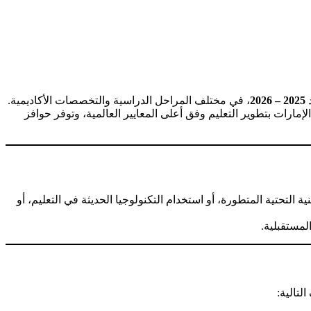
د
2025 – 2026
، في مختلف المراحل الدراسية والتخصصات الأكاديمية.
إمارات بتطوير التعليم وفق أعلى المعايير العالمية، وتوفر حوافز
 التحتية المتطورة، أو استخدام التكنولوجيا الحديثة في التعليم، أو
لمستقبلية.
تالية: