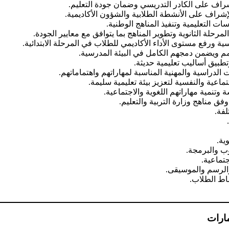
شراف على الكادر التدريسي وضمان جودة التعليم.
إشراف على الأنشطة الطلابية والشؤون الأكاديمية.
ت التعليمية وتنفيذ المناهج الوطنية.
حلة الثانوية وتطوير المناهج بما يتوافق مع معايير الجودة.
ة ورفع مستوى الأداء الأكاديمي للطلاب في المرحلة الابتدائية.
م ويضمن دمجهم الكامل في البيئة المدرسية.
بيق أساليب تعليمية حديثة.
الدراسية والمهنية المناسبة لمهاراتهم واهتماماتهم.
تماعية والنفسية لتعزيز بيئة تعليمية سليمة.
وتنمية مهاراتهم اللغوية والاجتماعية.
فق مناهج وزارة التربية والتعليم.
لفة.
ية.
ب والبرمجة.
جتماعية.
والرسم والموسيقى.
اط الطلاب.