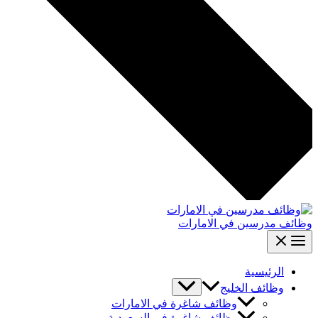
وظائف مدرسين في الامارات
الرئيسية
وظائف الخليج
وظائف شاغرة في الامارات
وظائف شاغرة في السعودية