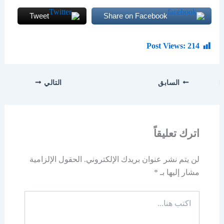
Tweet
Share on Facebook
Post Views:
214
السابق
التالي
اترك تعليقاً
لن يتم نشر عنوان بريدك الإلكتروني.
الحقول الإلزامية
مشار إليها بـ
*
اكتب
هنا...