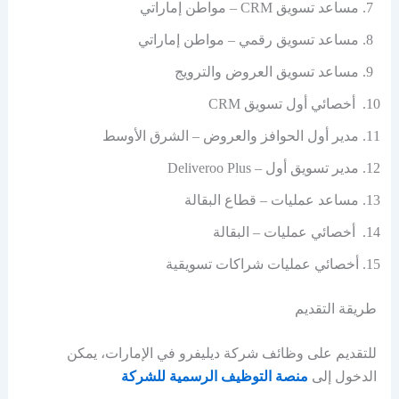
مساعد تسويق CRM – مواطن إماراتي
مساعد تسويق رقمي – مواطن إماراتي
مساعد تسويق العروض والترويج
أخصائي أول تسويق CRM
مدير أول الحوافز والعروض – الشرق الأوسط
مدير تسويق أول – Deliveroo Plus
مساعد عمليات – قطاع البقالة
أخصائي عمليات – البقالة
أخصائي عمليات شراكات تسويقية
طريقة التقديم
للتقديم على وظائف شركة ديليفرو في الإمارات، يمكن
الدخول إلى
منصة التوظيف الرسمية للشركة