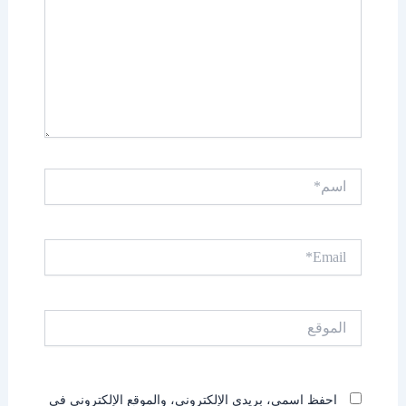
اسم*
Email*
الموقع
احفظ اسمي، بريدي الإلكتروني، والموقع الإلكتروني في