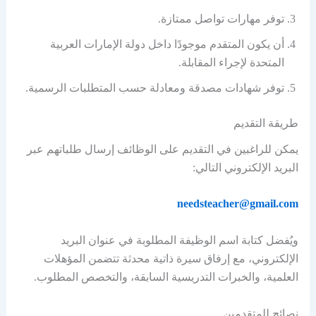
توفر مهارات تواصل ممتازة.
أن يكون المتقدم موجودًا داخل دولة الإمارات العربية
المتحدة لإجراء المقابلة.
توفر شهادات مصدقة ومعادلة حسب المتطلبات الرسمية.
طريقة التقديم
يمكن للراغبين في التقديم على الوظائف إرسال طلباتهم عبر
البريد الإلكتروني التالي:
needsteacher@gmail.com
ويُفضل كتابة اسم الوظيفة المطلوبة في عنوان البريد
الإلكتروني، مع إرفاق سيرة ذاتية محدثة تتضمن المؤهلات
العلمية، والخبرات التدريسية السابقة، والتخصص المطلوب.
نصائح للمتقدمين