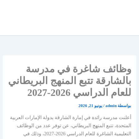
وظائف شاغرة في مدرسة
بالشارقة تتبع المنهج البريطاني
للعام الدراسي 2026-2027
بواسطة
admin
/
يونيو 21, 2026
أعلنت مدرسة رائدة في إمارة الشارقة بدولة الإمارات العربية
المتحدة، تتبع المنهج البريطاني، عن توفر عدد من الوظائف
التعليمية الشاغرة للعام الدراسي 2026-2027، وذلك في