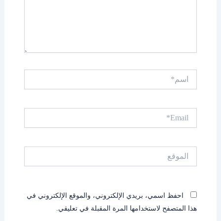
اسم*
Email*
الموقع
احفظ اسمي، بريدي الإلكتروني، والموقع الإلكتروني في
هذا المتصفح لاستخدامها المرة المقبلة في تعليقي.