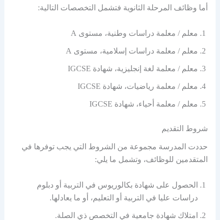
أما وظائف المرحلة الثانوية فتشمل التخصصات التالية:
معلم / معلمة دراسات وطنية، مستوى A
معلم / معلمة دراسات إسلامية، مستوى A
معلم / معلمة لغة إنجليزية، شهادة IGCSE
معلم / معلمة رياضيات، شهادة IGCSE
معلم / معلمة أحياء، شهادة IGCSE
شروط التقديم
حددت المدرسة مجموعة من الشروط التي يجب توفرها في
المتقدمين للوظائف، وتشمل ما يلي:
الحصول على شهادة بكالوريوس في التربية أو دبلوم
دراسات عليا في التربية أو التعليم، أو ما يعادلها.
امتلاك شهادة جامعية في التخصص ذي الصلة.