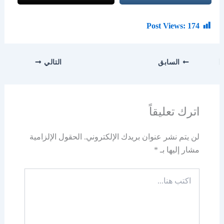
Post Views:
174
السابق
التالي
اترك تعليقاً
لن يتم نشر عنوان بريدك الإلكتروني.
الحقول الإلزامية
مشار إليها بـ
*
اكتب
هنا...