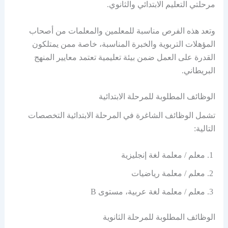
مرحلتي التعليم الابتدائي والثانوي.
وتعد هذه الفرص مناسبة للمعلمين والمعلمات من أصحاب
المؤهلات التربوية والخبرة المناسبة، خاصة ممن يمتلكون
القدرة على العمل ضمن بيئة تعليمية تعتمد معايير المنهج
البريطاني.
الوظائف المطلوبة للمرحلة الابتدائية
تشمل الوظائف الشاغرة في المرحلة الابتدائية التخصصات
التالية:
معلم / معلمة لغة إنجليزية
معلم / معلمة رياضيات
معلم / معلمة لغة عربية، مستوى B
الوظائف المطلوبة للمرحلة الثانوية