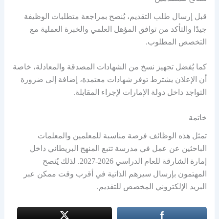
قبل إرسال طلب التقديم، يُنصح بمراجعة متطلبات الوظيفة
جيدًا والتأكد من توافق المؤهل العلمي والخبرة العملية مع
التخصص المطلوب.
كما يُفضل تجهيز نسخ من الشهادات المصدقة والمعادلة، خاصة
أن الإعلان يشترط توفر شهادات معتمدة، إضافة إلى ضرورة
التواجد داخل دولة الإمارات لإجراء المقابلة.
خاتمة
تمثل هذه الوظائف فرصة مناسبة للمعلمين والمعلمات
الباحثين عن عمل في مدرسة تتبع المنهج البريطاني داخل
إمارة الشارقة للعام الدراسي 2026-2027. لذلك يُنصح
المهتمون بإرسال سيرهم الذاتية في أقرب وقت ممكن عبر
البريد الإلكتروني المخصص للتقديم.