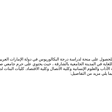
لحصول على منحة لدراسة درجة البكالوريوس في دولة الإمارات العربية
لغاية في المدينة الجامعية بالشارقة ، حيث يحتوي على حرم جامعي صديق 
ما يلي مزيد من التفاصيل: