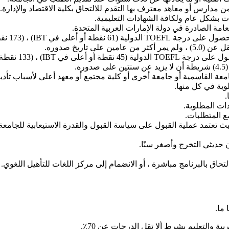
ت بشكل عام ولكافة الشهادات التعليمية.
عامة الصادرة في دولة الإمارات العربية المتحدة.
القاسمية أو جامعة أخرى أو كلية مجتمع أو معهد أعلى لأسباب تأديبية
وية في كل منها.
ات المطلوبة.
ع المتطلبات.
 تعتمد عملية القبول على سياسة القبول والقدرة الاستيعابية للجامعة
ن حديثي التخرج وأصغر سنًا.
لتحاق بالبرنامج مباشرة ، أو الانضمام إلى مركز اللغات للتأهيل اللغوي.
ما.
ية والتعليم بشرط ألا تقل الدرجات عن 70٪.