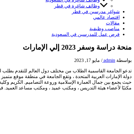
وظائف شاغرة في قطر
شواغر مدرسين في قطر
اقتصاد عالمي
مقالات
مناصب وظيفية
فرص عمل للمدرسين في السعودية
منحة دراسة وسفر 2023 إلي الإمارات
بواسطة
admin
/
مايو 17, 2023
تدعو الجامعة القاسمية الطلاب من مختلف دول العالم للتقدم بطلب ل
دولة الإمارات العربية المتحدة ، وتقع الجامعة في منطقة موقع متميز ل
مكتبًا لأعضاء هيئة التدريس ، ومكتب عميد ، ومكتب مساعد العميد. في