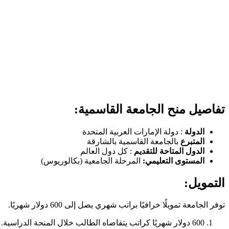
تفاصيل منح الجامعة القاسمية:
الدولة
: دولة الإمارات العربية المتحدة
المتبرع
بالجامعة القاسمية بالشارقة
الدول المتاحة للتقديم
: كل دول العالم
المستوى التعليمي:
المرحلة الجامعية (بكالوريوس)
التمويل
:
توفر الجامعة تمويلًا خرافيًا براتب شهري يصل إلى 600 دولار شهريًا.
600 دولار شهريًا كراتب يتقاضاه الطالب خلال المنحة الدراسية.