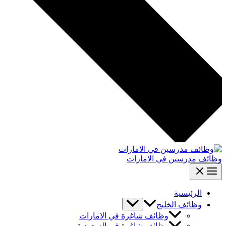
وظائف مدرسين في الامارات
الرئيسية
وظائف الخليج
وظائف شاغرة في الامارات
وظائف شاغرة في السعودية