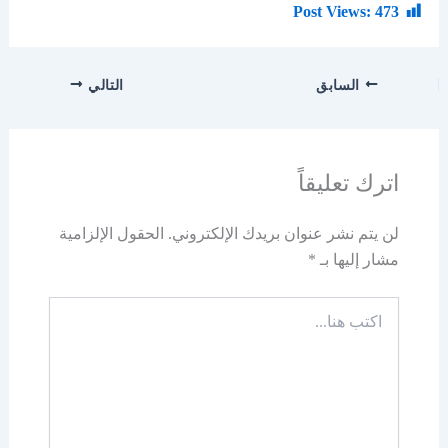
Post Views:
473
السابق
التالي
اترك تعليقاً
لن يتم نشر عنوان بريدك الإلكتروني.
الحقول الإلزامية
مشار إليها بـ
*
اكتب
هنا...