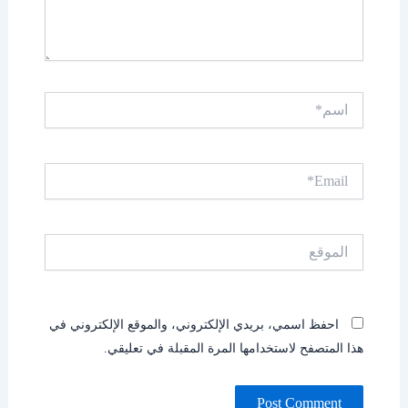
اسم*
Email*
الموقع
احفظ اسمي، بريدي الإلكتروني، والموقع الإلكتروني في
هذا المتصفح لاستخدامها المرة المقبلة في تعليقي.