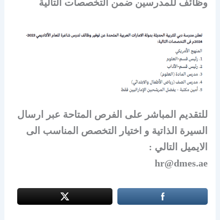
وظائف للمدرسين ضمن التخصصات التالية
للتقديم المباشر على الفرص المتاحة عبر ارسال
السيرة الذاتية و اختيار التخصص المناسب الى
الايميل التالي :
hr@dmes.ae