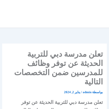
تعلن مدرسة دبي للتربية
الحديثة عن توفر وظائف
للمدرسين ضمن التخصصات
التالية
بواسطة
admin
/
يناير 2, 2024
تعلن مدرسة دبي للتربية الحديثة عن توفر