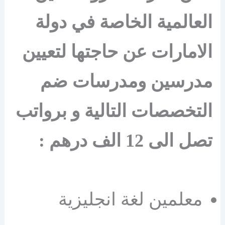
العالمية الخاصة في دولة
الامارات عن حاجتها لتعيين
مدرسين ومدرسات ضم
التخصصات التالية و برواتب
تصل الى 12 الف درهم :
معلمين لغة انجليزية