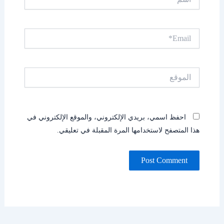
Email*
الموقع
احفظ اسمي، بريدي الإلكتروني، والموقع الإلكتروني في
هذا المتصفح لاستخدامها المرة المقبلة في تعليقي.