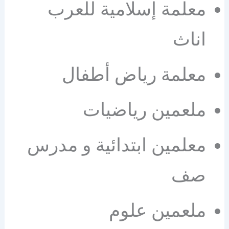
معلمة إسلامية للعرب
اناث
معلمة رياض أطفال
ملعمين رياضيات
معلمين ابتدائية و مدرس
صف
ملعمين علوم