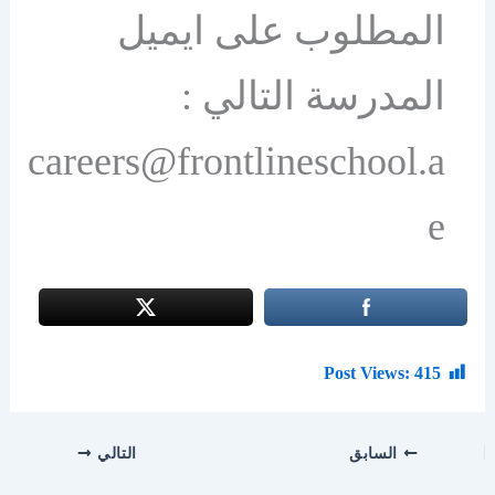
المطلوب على ايميل
المدرسة التالي :
careers@frontlineschool.a
e
Post Views:
415
السابق
التالي