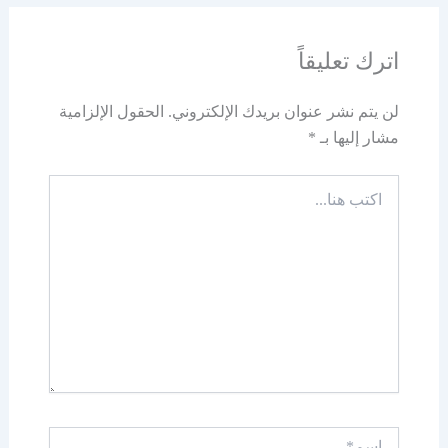
اترك تعليقاً
لن يتم نشر عنوان بريدك الإلكتروني.
الحقول الإلزامية
مشار إليها بـ
*
اكتب
هنا...
اسم*