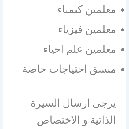
معلمين كيمياء
معلمين فيزياء
معلمين علم احياء
منسق احتياجات خاصة
يرجى ارسال السيرة
الذاتية و الاختصاص