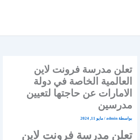
تعلن مدرسة فرونت لاين
العالمية الخاصة في دولة
الامارات عن حاجتها لتعيين
مدرسين
بواسطة
admin
/
مايو 11, 2024
تعلن مدرسة فرونت لاين