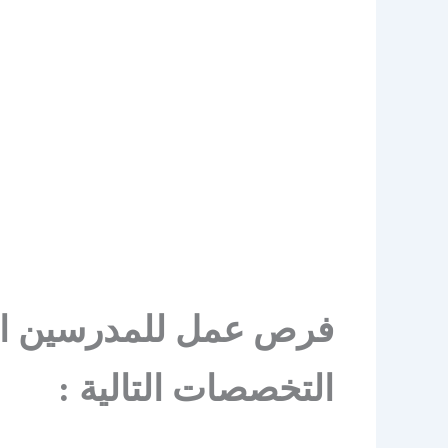
فرص عمل للمدرسين اعل
التخصصات التالية :