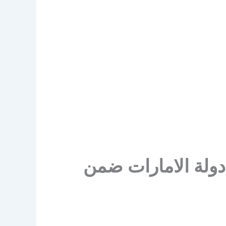
ولة الامارات ضمن