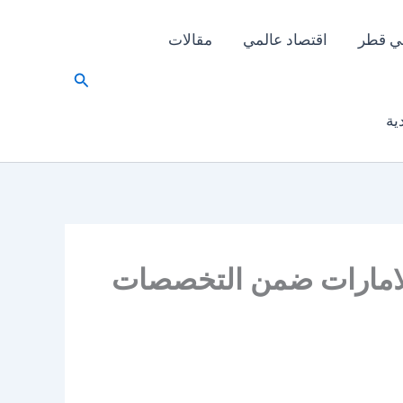
ي قطر
اقتصاد عالمي
مقالات
البحث
ية
الامارات ضمن التخصصات