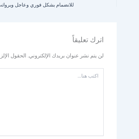
اترك تعليقاً
لن يتم نشر عنوان بريدك الإلكتروني.
الحقول الإلزا
اكتب
هنا...