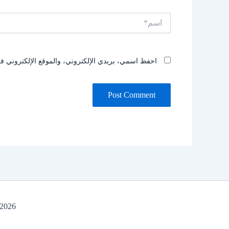
اسم*
احفظ اسمي، بريدي الإلكتروني، والموقع الإلكتروني في
opyright © 2026