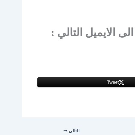
ى الايميل التالي :
Tweet
التالي