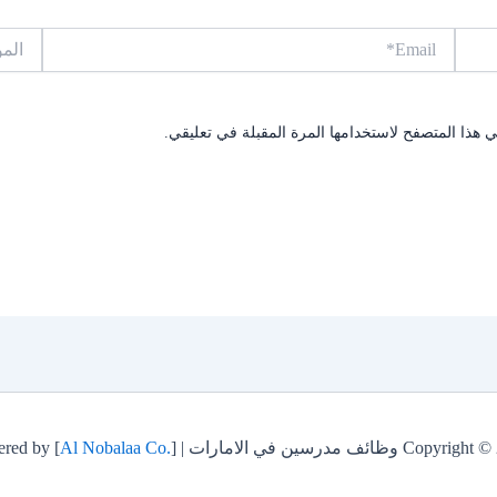
Email*
الموقع
 هذا المتصفح لاستخدامها المرة المقبلة في تعليقي.
C وظائف مدرسين في الامارات | Powered by [
]
Al Nobalaa Co.