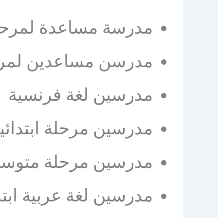
مدرسة مساعدة لمرحل
مدرسن مساعدين لمرحل
مدرسين لغة فرنسية
مدرسين مرحلة ابتدائي
مدرسين مرحلة متوس
مدرسين لغة عربية ابت