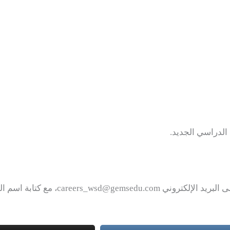
 اسم الوظيفة في عنوان البريد الإلكتروني.