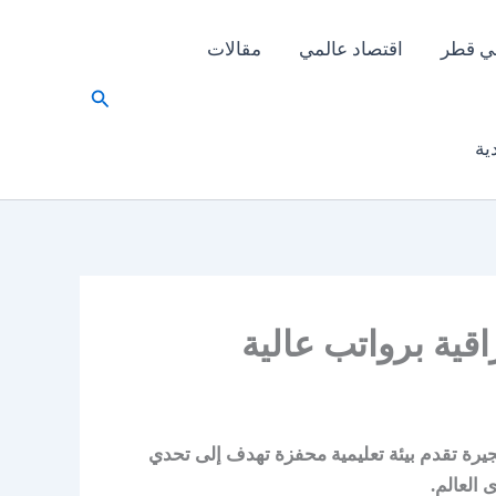
ي قطر
اقتصاد عالمي
مقالات
البحث
ية
ية برواتب عالية
رة تقدم بيئة تعليمية محفزة تهدف إلى تحدي
العالم.