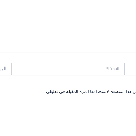
Email*
الموقع
 هذا المتصفح لاستخدامها المرة المقبلة في تعليقي.