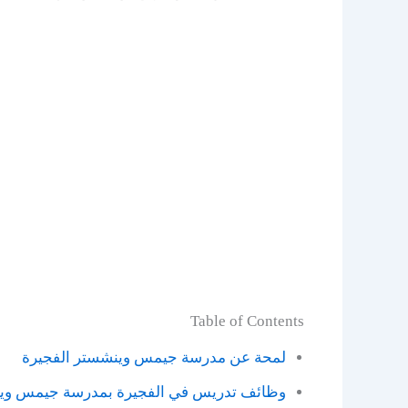
Table of Contents
لمحة عن مدرسة جيمس وينشستر الفجيرة
وظائف تدريس في الفجيرة بمدرسة جيمس وي