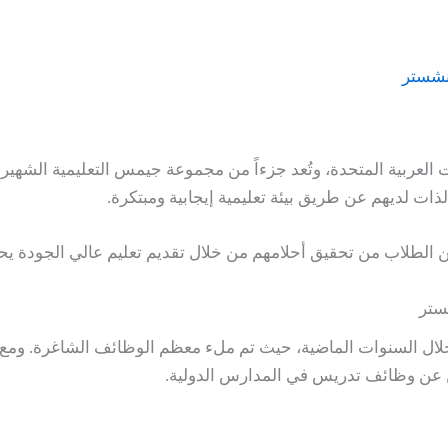
نشستر
لعربية المتحدة، وتُعد جزءاً من مجموعة جيمس التعليمية الشهير
ذات لديهم عن طريق بيئة تعليمية إيجابية ومبتكرة.
طلاب من تحقيق أحلامهم من خلال تقديم تعليم عالي الجودة يحتر
ستر
خلال السنوات الماضية، حيث تم ملء معظم الوظائف الشاغرة. ومع 