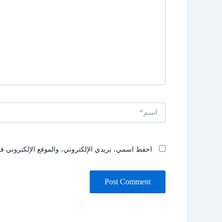
اسم*
احفظ اسمي، بريدي الإلكتروني، والموقع الإلكتروني في