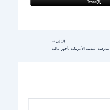
Tweet
التالي
سة المدينة الأمريكية بأجور عالية