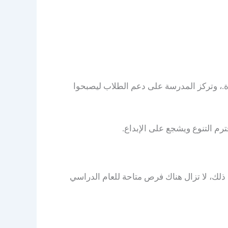
ة.، وتركز المدرسة على دعم الطلاب ليصبحوا
م التنوع ويشجع على الإبداع.
ذلك، لا تزال هناك فرص متاحة للعام الدراسي