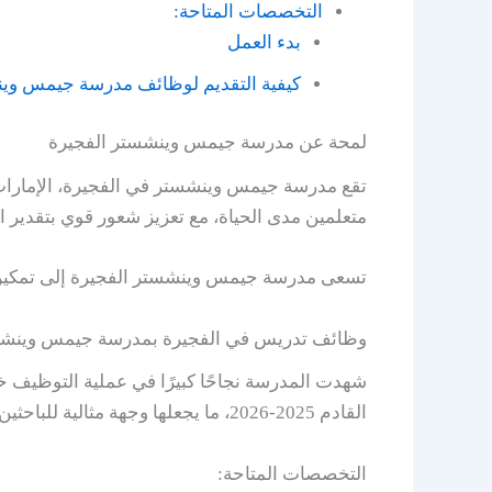
التخصصات المتاحة:
بدء العمل
كيفية التقديم لوظائف مدرسة جيمس وي
لمحة عن مدرسة جيمس وينشستر الفجيرة
تقع مدرسة جيمس وينشستر في الفجيرة، الإمارات ا
متعلمين مدى الحياة، مع تعزيز شعور قوي بتقدير ال
تسعى مدرسة جيمس وينشستر الفجيرة إلى تمكين ال
وظائف تدريس في الفجيرة بمدرسة جيمس وينش
شهدت المدرسة نجاحًا كبيرًا في عملية التوظيف 
القادم 2025-2026، ما يجعلها وجهة مثالية للباحثين عن وظائف تدريس في المدارس الدولية.
التخصصات المتاحة: