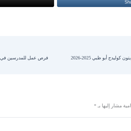
Sh
يدج أبو ظبي 2025-2026
فرص عمل للمدرسين في مدر
مية مشار إليها بـ
*