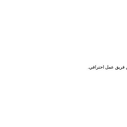
فريق عمل احترافي.