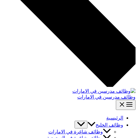
وظائف مدرسين في الامارات
الرئيسية
وظائف الخليج
وظائف شاغرة في الامارات
وظائف شاغرة في السعودية