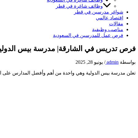
وظائف شاغرة في قطر
شواغر مدرسين في قطر
اقتصاد عالمي
مقالات
مناصب وظيفية
فرص عمل للمدرسين في السعودية
فرص تدريس في الشارقة| مدرسة بيس الدولية – س
بواسطة
admin
/
يونيو 28, 2025
تعلن مدرسة بيس الدولية وهي واحدة من أهم وأفضل المدارس على ا