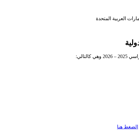
ارات العربية المتحدة
لية
لتالي:
الضغط هنا