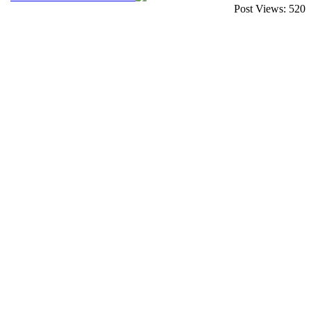
Post Views:
520