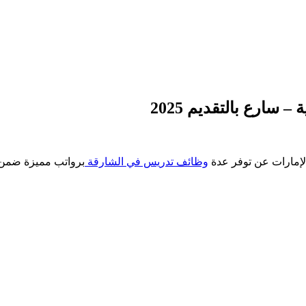
ارع بالتقديم 2025
لإمارات عن توفر عدة
وظائف تدريس في الشارقة
برواتب مميزة ضمن 