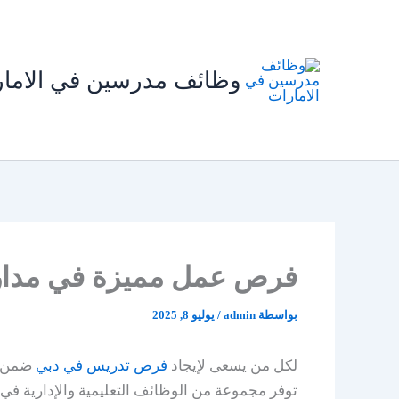
خطي
لى
لمحتوى
وظائف مدرسين في الاما
فرص عمل مميزة في مدارس ا
بواسطة
admin
/
يوليو 8, 2025
لكل من يسعى لإيجاد
فرص تدريس في دبي
توفر مجموعة من الوظائف التعليمية والإدارية في 