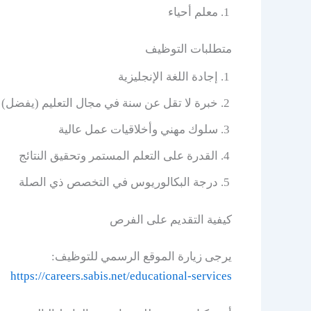
معلم أحياء
متطلبات التوظيف
إجادة اللغة الإنجليزية
خبرة لا تقل عن سنة في مجال التعليم (يفضل)
سلوك مهني وأخلاقيات عمل عالية
القدرة على التعلم المستمر وتحقيق النتائج
درجة البكالوريوس في التخصص ذي الصلة
كيفية التقديم على الفرص
يرجى زيارة الموقع الرسمي للتوظيف:
https://careers.sabis.net/educational-services