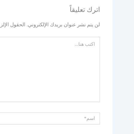
اترك تعليقاً
لن يتم نشر عنوان بريدك الإلكتروني.
الحقول الإلزا
اكتب
هنا...
اسم*