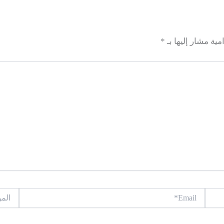
مية مشار إليها بـ
*
Email*
الموقع