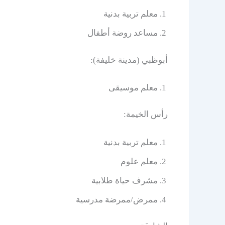
معلم تربية بدنية
مساعد روضة أطفال
أبوظبي (مدينة خليفة):
معلم موسيقى
رأس الخيمة:
معلم تربية بدنية
معلم علوم
مشرف حياة طلابية
ممرض/ممرضة مدرسية