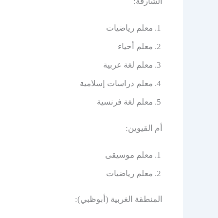
الشارقة:
معلم رياضيات
معلم أحياء
معلم لغة عربية
معلم دراسات إسلامية
معلم لغة فرنسية
أم القيوين:
معلم موسيقى
معلم رياضيات
المنطقة الغربية (أبوظبي):