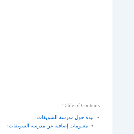
Table of Contents
نبذة حول مدرسة الشويفات
معلومات إضافية عن مدرسة الشويفات: