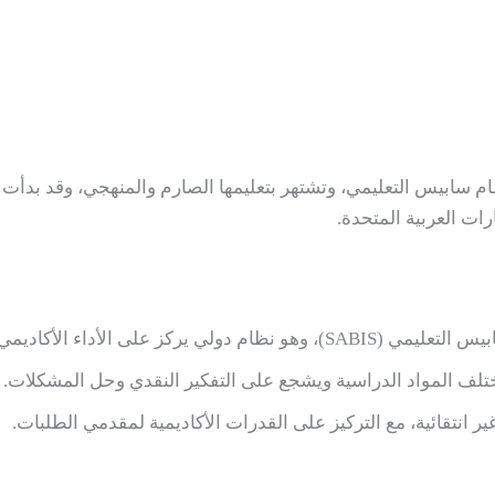
رات العربية المتحدة.
الأداء الأكاديمي والتحضير للمستقبل.
ختلف المواد الدراسية ويشجع على التفكير النقدي وحل المشكلات.
 انتقائية، مع التركيز على القدرات الأكاديمية لمقدمي الطلبات.