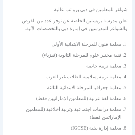
شواغر للمعلمين في دبي برواتب عالية
تعلن مدرسة بريستين الخاصة عن توفر عدد من الفرص
والشواغر للمدرسين في إمارة دبي بالتخصصات الآتية:
معلمة فنون للمرحلة الابتدائية الأولى
فنية مختبر علوم للمرحلة الثانوية (فيزياء)
معلمة تربية خاصة
معلمة تربية إسلامية للطلاب غير العرب
معلمة جغرافيا للمرحلة الابتدائية الثالثة
معلمة لغة عربية (للمعلمين الإماراتيين فقط)
معلمة دراسات اجتماعية وتربية أخلاقية (للمعلمين
الإماراتيين فقط)
معلمة إدارة بيئية (IGCSE)