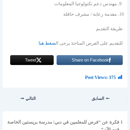
مهندس دعم تكنولوجيا المعلومات
مقدمة رعاية / مشرف حافلة
طريقة التقديم
للتقديم على الفرص المتاحة يرجى ال
ضغط هنا
Tweet
Share on Facebook
Post Views:
375
السابق
التالي
1 فكرة عن “فرص للمعلمين في دبي| مدرسة بريستين الخاصة
– قدم الآن”