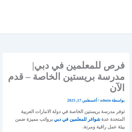
فرص للمعلمين في دبي|
مدرسة بريستين الخاصة – قدم
الآن
بواسطة
admin
/
أغسطس 17, 2025
توفر مدرسة بريستين الخاصة في دولة الامارات العربية
المتحدة عدة
شواغر للمعلمين في دبي
برواتب مميزة ضمن
بيئة عمل راقية ومرنة.