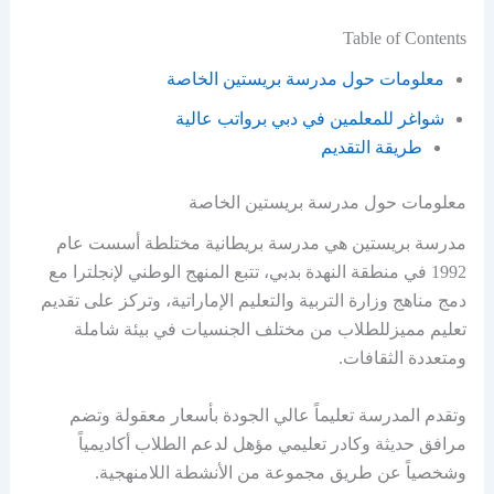
Table of Contents
معلومات حول مدرسة بريستين الخاصة
شواغر للمعلمين في دبي برواتب عالية
طريقة التقديم
معلومات حول مدرسة بريستين الخاصة
مدرسة بريستين هي مدرسة بريطانية مختلطة أسست عام
1992 في منطقة النهدة بدبي، تتبع المنهج الوطني لإنجلترا مع
دمج مناهج وزارة التربية والتعليم الإماراتية، وتركز على تقديم
تعليم مميزللطلاب من مختلف الجنسيات في بيئة شاملة
ومتعددة الثقافات.
وتقدم المدرسة تعليماً عالي الجودة بأسعار معقولة وتضم
مرافق حديثة وكادر تعليمي مؤهل لدعم الطلاب أكاديمياً
وشخصياً عن طريق مجموعة من الأنشطة اللامنهجية.