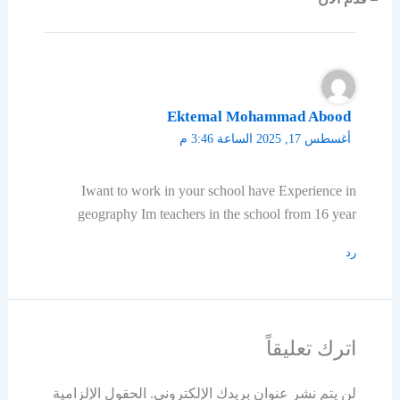
Ektemal Mohammad Abood
أغسطس 17, 2025 الساعة 3:46 م
Iwant to work in your school have Experience in
geography Im teachers in the school from 16 year
رد
اترك تعليقاً
لن يتم نشر عنوان بريدك الإلكتروني.
الحقول الإلزامية