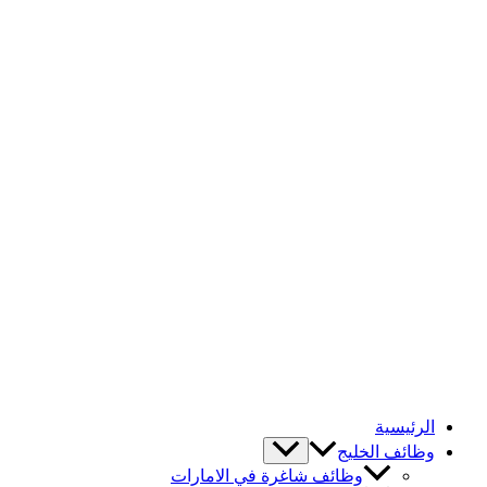
الرئيسية
وظائف الخليج
وظائف شاغرة في الامارات