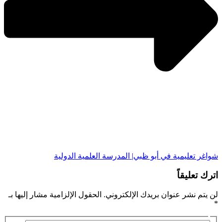
شواغر تعليمية في أبو ظبي| المدرسة العلمية الدولية
اترك تعليقاً
لن يتم نشر عنوان بريدك الإلكتروني.
الحقول الإلزامية مشار إليها بـ
*