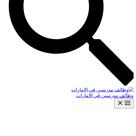
وظائف مدرسين في الامارات