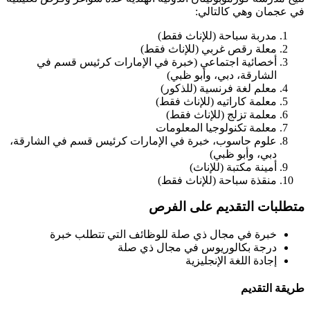
في عجمان وهي كالتالي:
مدربة سباحة (للإناث فقط)
معلة رقص غربي (للإناث فقط)
أخصائية اجتماعي (خبرة في الإمارات كرئيس قسم في
الشارقة، دبي، وأبو ظبي)
معلم لغة فرنسية (للذكور)
معلمة كاراتيه (للإناث فقط)
معلمة تزلج (للإناث فقط)
معلمة تكنولوجيا المعلومات
علوم حاسوب، خبرة في الإمارات كرئيس قسم في الشارقة،
دبي، وأبو ظبي)
أمينة مكتبة (للإناث)
منقذة سباحة (للإناث فقط)
متطلبات التقديم على الفرص
خبرة في مجال ذي صلة للوظائف التي تتطلب خبرة
درجة بكالوريوس في مجال ذي صلة
إجادة اللغة الإنجليزية
طريقة التقديم