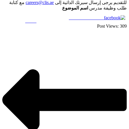
للتقديم يرجى إرسال سيرتك الذاتية إلى
careers@clis.ae
مع كتابة
طلب وظيفة مدرس
اسم الموضوع
Share on Facebook
Tweet
Post Views:
309