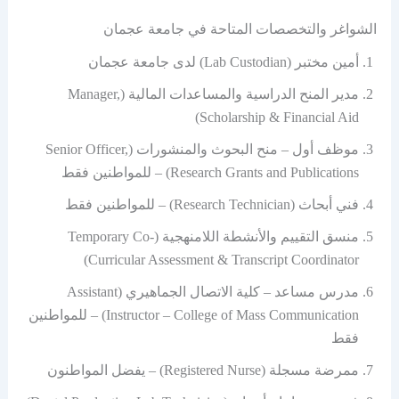
الشواغر والتخصصات المتاحة في جامعة عجمان
أمين مختبر (Lab Custodian) لدى جامعة عجمان
مدير المنح الدراسية والمساعدات المالية (Manager,
Scholarship & Financial Aid)
موظف أول – منح البحوث والمنشورات (Senior Officer,
Research Grants and Publications) – للمواطنين فقط
فني أبحاث (Research Technician) – للمواطنين فقط
منسق التقييم والأنشطة اللامنهجية (Temporary Co-
Curricular Assessment & Transcript Coordinator)
مدرس مساعد – كلية الاتصال الجماهيري (Assistant
Instructor – College of Mass Communication) – للمواطنين
فقط
ممرضة مسجلة (Registered Nurse) – يفضل المواطنون