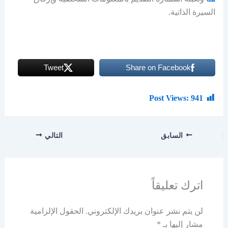
السيرة الذاتية.
Tweet
Share on Facebook
Post Views:
941
السابق
التالي
اترك تعليقاً
لن يتم نشر عنوان بريدك الإلكتروني.
الحقول الإلزامية
مشار إليها بـ
*