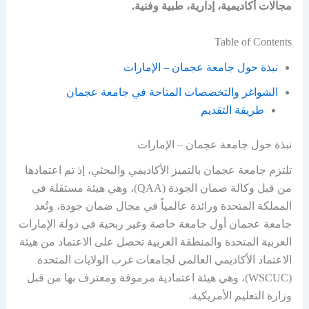
مجالات أكاديمية، إدارية، طبية وفنية.
Table of Contents
نبذة حول جامعة عجمان – الإمارات
الشواغر والتخصصات المتاحة في جامعة عجمان
طريقة التقديم
نبذة حول جامعة عجمان – الإمارات
تلتزم جامعة عجمان بالتميز الأكاديمي والبحثي، إذ تم اعتمادها
من قبل وكالة ضمان الجودة (QAA)، وهي هيئة مستقلة في
المملكة المتحدة ورائدة عالمياً في مجال ضمان جودة، وتُعد
جامعة عجمان أول جامعة خاصة وغير ربحية في دولة الإمارات
العربية المتحدة والمنطقة العربية تحصل على الاعتماد من هيئة
الاعتماد الأكاديمي العالمي لجامعات غرب الولايات المتحدة
(WSCUC)، وهي هيئة اعتمادية مرموقة ومعترف بها من قبل
وزارة التعليم الأمريكية.