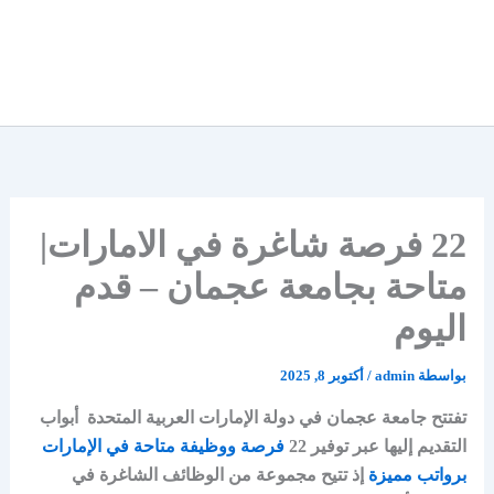
22 فرصة شاغرة في الامارات|
متاحة بجامعة عجمان – قدم
اليوم
بواسطة
admin
/
أكتوبر 8, 2025
تفتتح جامعة عجمان في دولة الإمارات العربية المتحدة أبواب
التقديم إليها عبر توفير 22
فرصة ووظيفة متاحة في الإمارات
برواتب مميزة
إذ تتيح مجموعة من الوظائف الشاغرة في