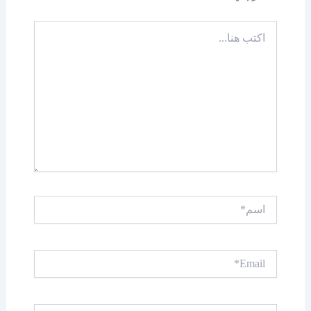
اكتب
هنا...
اسم*
Email*
الموقع