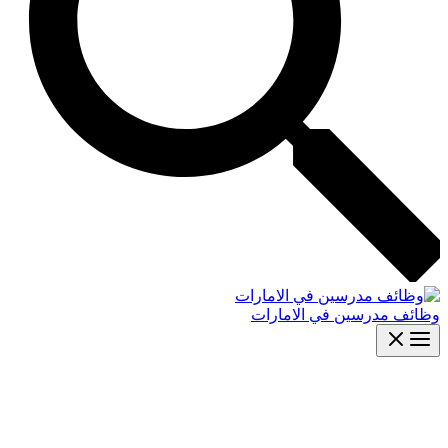
وظائف مدرسين في الامارات