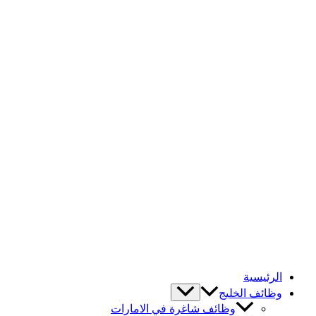
الرئيسية
وظائف الخليج
وظائف شاغرة في الامارات