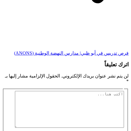
فرص تدريس في أبو ظبي| مدارس النهضة الوطنية (ANONS)
اترك تعليقاً
لن يتم نشر عنوان بريدك الإلكتروني.
الحقول الإلزامية مشار إليها بـ
*
اكتب
هنا...