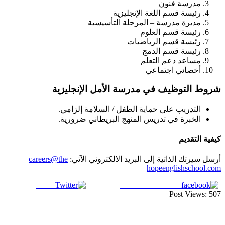
مدرسة فنون
رئيسة قسم اللغة الإنجليزية
مديرة مدرسة – المرحلة التأسيسية
رئيسة قسم العلوم
رئيسة قسم الرياضيات
رئيسة قسم الدمج
مساعد دعم التعلم
أخصائي اجتماعي
شروط التوظيف في مدرسة الأمل الإنجليزية
التدريب على حماية الطفل / السلامة إلزامي.
الخبرة في تدريس المنهج البريطاني ضرورية.
كيفية التقديم
أرسل سيرتك الذاتية إلى البريد الالكتروني الآتي:
careers@the
hopeenglishschool.com
Tweet
Share on Facebook
Post Views:
507