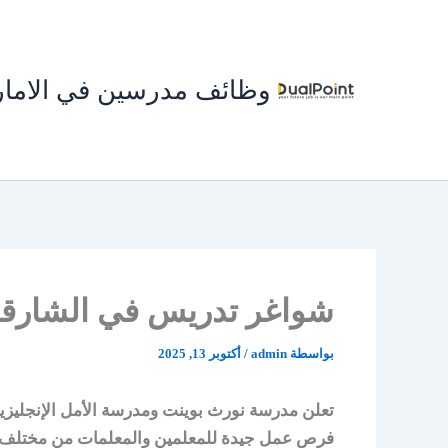
خطي
لى
لمحتوى
وظائف مدرسين في الاما
شواغر تدريس في الشارقة
بواسطة
admin
/
أكتوبر 13, 2025
تعلن مدرسة نورث بوينت ومدرسة الأمل الإنجليزي
فرص عمل جيدة للمعلمين والمعلمات من مختلف ا