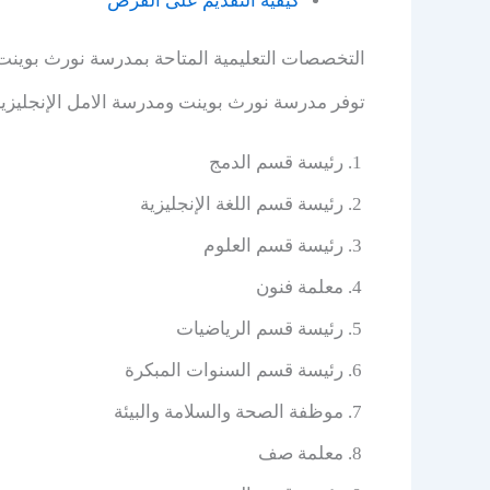
كيفية التقديم على الفرص
التخصصات التعليمية المتاحة بمدرسة نورث بوينت
توفر مدرسة نورث بوينت ومدرسة الامل الإنجليزي
رئيسة قسم الدمج
رئيسة قسم اللغة الإنجليزية
رئيسة قسم العلوم
معلمة فنون
رئيسة قسم الرياضيات
رئيسة قسم السنوات المبكرة
موظفة الصحة والسلامة والبيئة
معلمة صف