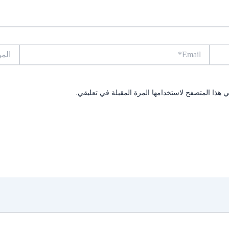
Email*
الموقع
 هذا المتصفح لاستخدامها المرة المقبلة في تعليقي.