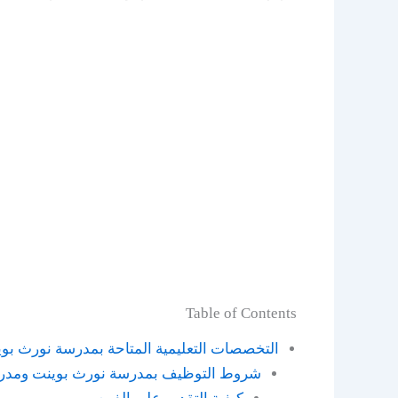
Table of Contents
التخصصات التعليمية المتاحة بمدرسة نورث بو
شروط التوظيف بمدرسة نورث بوينت ومدرس