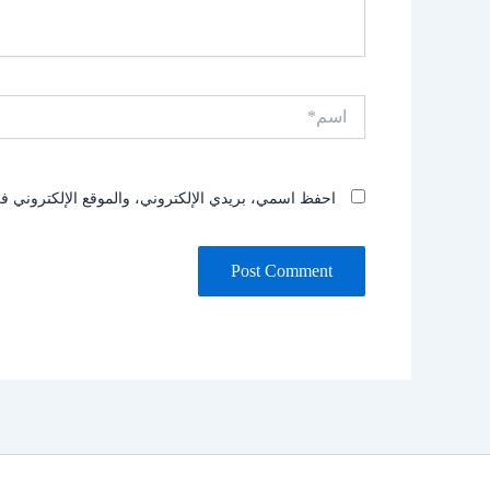
اسم*
احفظ اسمي، بريدي الإلكتروني، والموقع الإلكتروني في