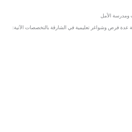
 ومدرسة الأمل
ة عدة فرص وشواغر تعليمية في الشارقة بالتخصصات الآتية: