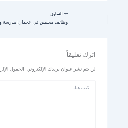
السابق
وظائف معلمين في عجمان| مدرسة وودل
اترك تعليقاً
لن يتم نشر عنوان بريدك الإلكتروني.
الحقول الإلزا
اكتب
هنا...