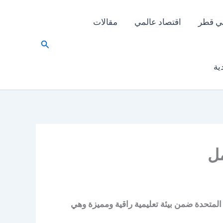
ي قطر
اقتصاد عالمي
مقالات
البحث
ية
مل
 المتحدة ضمن بيئة تعليمية راقية ومميزة وهي