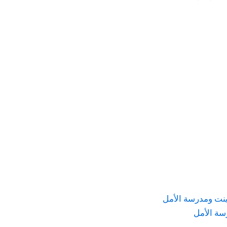
ينت ومدرسة الأمل
ة الأمل