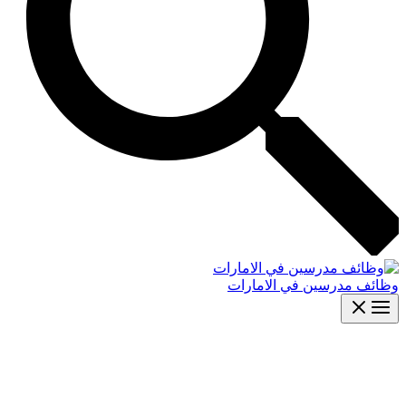
وظائف مدرسين في الامارات