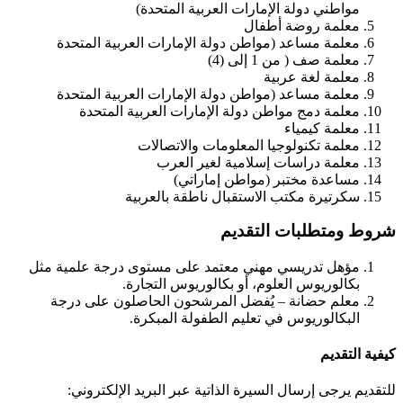
مواطني دولة الإمارات العربية المتحدة)
معلمة روضة أطفال
معلمة مساعد (مواطن دولة الإمارات العربية المتحدة
معلمة صف ( من 1 إلى (4)
معلمة لغة عربية
معلمة مساعد (مواطن دولة الإمارات العربية المتحدة
معلمة دمج مواطن دولة الإمارات العربية المتحدة
معلمة كيمياء
معلمة تكنولوجيا المعلومات والاتصالات
معلمة دراسات إسلامية لغير العرب
مساعدة مختبر (مواطن إماراتي)
سكرتيرة مكتب الاستقبال ناطقة بالعربية
شروط ومتطلبات التقديم
مؤهل تدريسي مهني معتمد على مستوى درجة علمية مثل
بكالوريوس العلوم، أو بكالوريوس التجارة.
معلم حضانة – يُفضل المرشحون الحاصلون على درجة
البكالوريوس في تعليم الطفولة المبكرة.
كيفية التقديم
للتقديم يرجى إرسال السيرة الذاتية عبر البريد الإلكتروني: