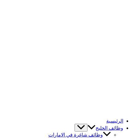
الرئيسية
وظائف الخليج
وظائف شاغرة في الامارات