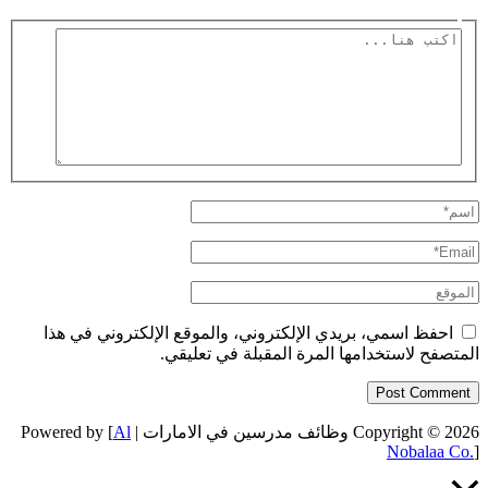
اكتب
هنا...
اسم*
Email*
الموقع
احفظ اسمي، بريدي الإلكتروني، والموقع الإلكتروني في هذا
المتصفح لاستخدامها المرة المقبلة في تعليقي.
Copyright © 2026 وظائف مدرسين في الامارات | Powered by [
Al
Nobalaa Co.
]
Scroll