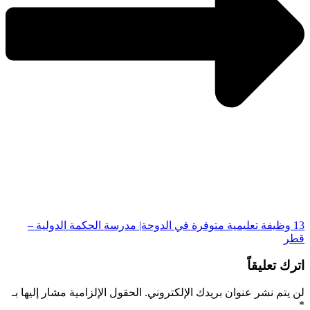
13 وظيفة تعليمية متوفرة في الدوحة| مدرسة الحكمة الدولية –
قطر
اترك تعليقاً
لن يتم نشر عنوان بريدك الإلكتروني.
الحقول الإلزامية مشار إليها بـ
*