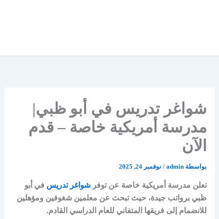
شواغر تدريس في أبو ظبي|
مدرسة أمريكية خاصة – قدم
الآن
بواسطة
admin
/
نوفمبر 24, 2025
تعلن مدرسة أمريكية خاصة عن توفر
شواغر تدريس
في أبو
ظبي برواتب جيدة، حيث تبحث عن معلمين شغوفين ومؤهلين
للانضمام إلى فريقها المتفاني للعام الدراسي القادم.