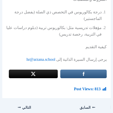
درجة بكالوريوس في التخصص ذي الصلة (يفضل درجة
الماجستير)
مؤهلات تدريسية مثل: بكالوريوس تربية (دبلوم دراسات عليا
في التربية، رخصة تدريس)
كيفية التقديم
يرجى إرسال السيرة الذاتية إلى
hr@arzana.school
Post Views:
813
السابق
التالي