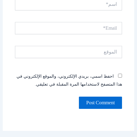
اسم*
Email*
الموقع
احفظ اسمي، بريدي الإلكتروني، والموقع الإلكتروني في
هذا المتصفح لاستخدامها المرة المقبلة في تعليقي.