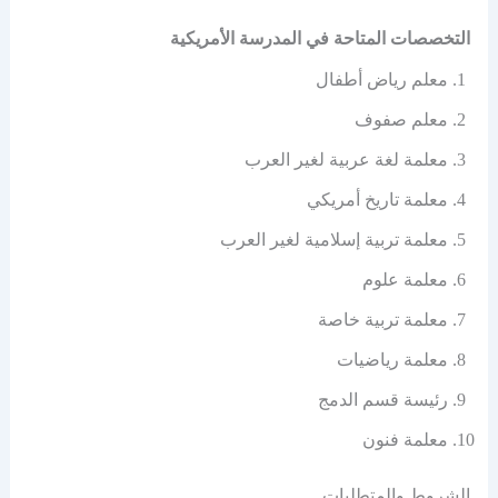
التخصصات المتاحة في المدرسة الأمريكية
معلم رياض أطفال
معلم صفوف
معلمة لغة عربية لغير العرب
معلمة تاريخ أمريكي
معلمة تربية إسلامية لغير العرب
معلمة علوم
معلمة تربية خاصة
معلمة رياضيات
رئيسة قسم الدمج
معلمة فنون
الشروط والمتطلبات