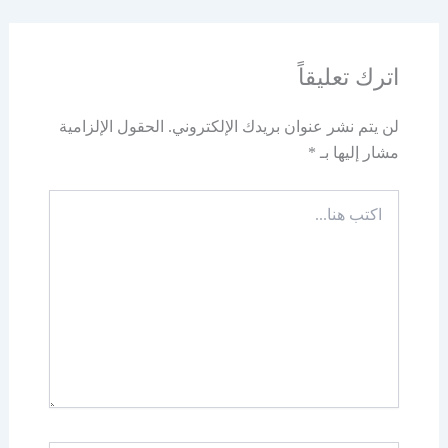
اترك تعليقاً
لن يتم نشر عنوان بريدك الإلكتروني.
الحقول الإلزامية
مشار إليها بـ
*
اكتب
هنا...