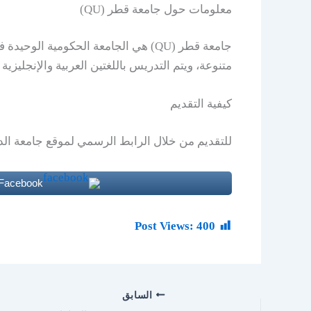
معلومات حول جامعة قطر (QU)
متنوعة، ويتم التدريس باللغتين العربية والإنجليزي
كيفية التقديم
للتقديم من خلال الرابط الرسمي لموقع جامعة الدو
 Facebook
Post Views:
400
السابق