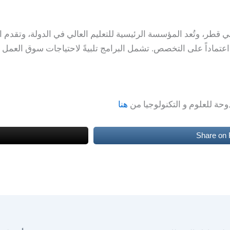
ة اعتماداً على التخصص. تشمل البرامج تلبيةً لاحتياجات سوق العمل 
حة للعلوم و التكنولوجيا من
هنا
Share on