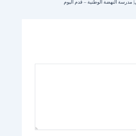
مدرسة النهضة الوطنية – قدم اليوم