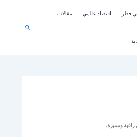
ي قطر
اقتصاد عالمي
مقالات
البحث
ية
راقية ومميزة.