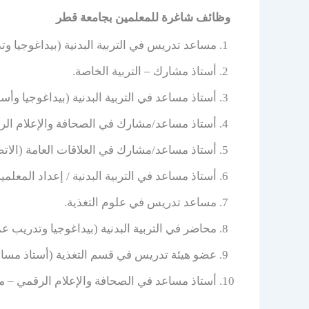
وظائف شاغرة للمعلمين بجامعة قطر
مساعد تدريس في التربية البدنية (بيداغوجيا وت
أستاذ مشارك – التربية الخاصة.
أستاذ مساعد في التربية البدنية (بيداغوجيا وأ
أستاذ مساعد/مشارك في الصحافة والإعلام الرق
أستاذ مساعد/مشارك في العلاقات العامة (الاتص
أستاذ مساعد في التربية البدنية / إعداد المعلمي
مساعد تدريس في علوم التغذية.
محاضر في التربية البدنية (بيداغوجيا وتدريب ع
عضو هيئة تدريس في قسم التغذية (أستاذ مساع
أستاذ مساعد في الصحافة والإعلام الرقمي – م