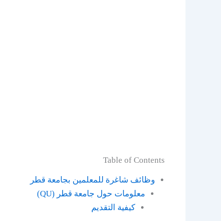
Table of Contents
وظائف شاغرة للمعلمين بجامعة قطر
معلومات حول جامعة قطر (QU)
كيفية التقديم