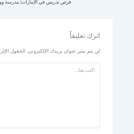
فرص تدريس في الإمارات| مدرسة وودل
اترك تعليقاً
لن يتم نشر عنوان بريدك الإلكتروني.
الحقول الإلزا
اكتب
هنا...