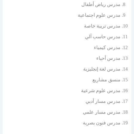
مدرس رياض أطفال
مدرس علوم اجتماعية
مدرس تربية خاصة
مدرس حاسب آلي
مدرس كيمياء
مدرس أحياء
مدرس لغة إنجليزية
منسق مشاريع
مدرس علوم شرعية
مدرس مسار أدبي
مدرس مسار علمي
مدرس فنون بصرية