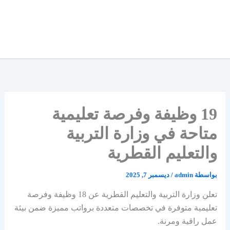
19 وظيفة وفرصة تعليمية
متاحة في وزارة التربية
والتعليم القطرية
بواسطة
admin
/
ديسمبر 7, 2025
تعلن وزارة التربية والتعليم القطرية عن 18 وظيفة وفرصة
تعليمية متوفرة في تخصصات متعددة برواتب مميزة ضمن بيئة
عمل راقية ومرنة.