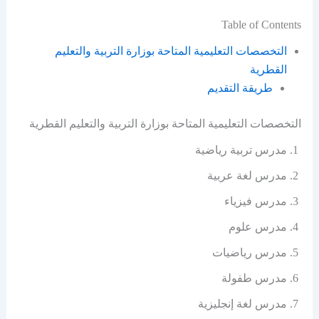
Table of Contents
التخصصات التعليمية المتاحة بوزارة التربية والتعليم
القطرية
طريقة التقديم
التخصصات التعليمية المتاحة بوزارة التربية والتعليم القطرية
مدرس تربية رياضية
مدرس لغة عربية
مدرس فيزياء
مدرس علوم
مدرس رياضيات
مدرس طفولة
مدرس لغة إنجليزية