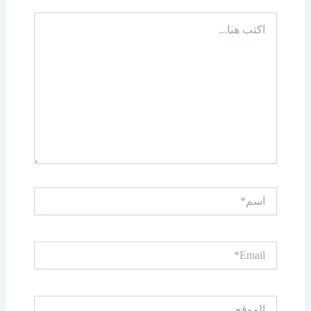
اكتب
هنا...
اسم*
Email*
الموقع