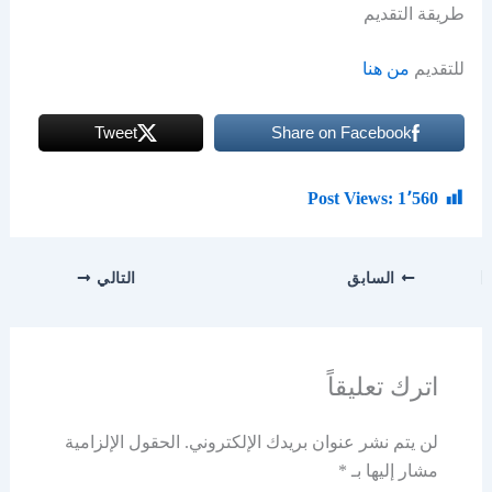
طريقة التقديم
للتقديم
من هنا
Tweet
Share on Facebook
Post Views:
1٬560
السابق
التالي
اترك تعليقاً
لن يتم نشر عنوان بريدك الإلكتروني.
الحقول الإلزامية
مشار إليها بـ
*