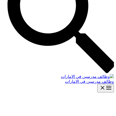
وظائف مدرسين في الامارات