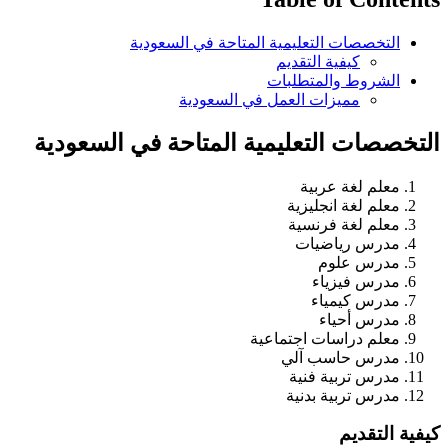
التخصصات التعليمية المتاحة في السعودية
كيفية التقديم
الشروط والمتطلبات
مميزات العمل في السعودية
التخصصات التعليمية المتاحة في السعودية
معلم لغة عربية
معلم لغة انجليزية
معلم لغة فرنسية
مدرس رياضيات
مدرس علوم
مدرس فيزياء
مدرس كيمياء
مدرس أحياء
معلم دراسات اجتماعية
مدرس حاسب آلي
مدرس تربية فنية
مدرس تربية بدنية
كيفية التقديم