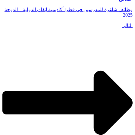
وظائف شاغرة للمدرسين في قطر| أكاديمية إتقان الدولية – الدوحة
2025
التالي