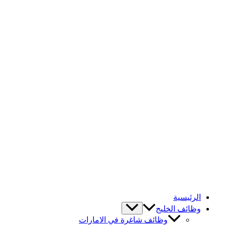
الرئيسية
وظائف الخليج
وظائف شاغرة في الامارات