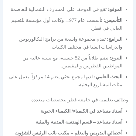
الموقع:
تقع في الدوحة، على المشارف الشمالية للعاصمة.
التأسيس:
تأسست عام 1977، وكانت أول مؤسسة للتعليم
العالي في قطر.
البرامج:
تقدم مجموعة واسعة من برامج البكالوريوس
والدراسات العليا في مختلف الكليات.
التنوع:
تضم طلاباً من 52 جنسية، مع نسبة عالية من
المواطنين القطريين والمقيمين.
البحث العلمي:
لديها مجمع بحثي يضم 14 مركزاً، يعمل على
مئات المشاريع البحثية.
وظائف تعليمية في جامعة قطر بتخصصات متعددة
أستاذ مساعد في الكيمياء/ الكيمياء الحيوية
أستاذ مساعد – قسم الهندسة المدنية والبيئية
أخصائي التدريس والتعلم – مكتب نائب الرئيس للشؤون