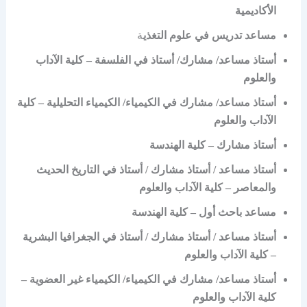
الأكاديمية
مساعد تدريس في علوم التغذي
ة
أستاذ مساعد/ مشارك/ أستاذ في الفلسفة – كلية الآداب
والعلوم
أستاذ مساعد/ مشارك في الكيمياء/ الكيمياء التحليلية – كلية
الآداب والعلوم
أستاذ مشارك – كلية الهندسة
أستاذ مساعد / أستاذ مشارك / أستاذ في التاريخ الحديث
والمعاصر – كلية الآداب والعلوم
مساعد باحث أول – كلية الهندسة
أستاذ مساعد / أستاذ مشارك / أستاذ في الجغرافيا البشرية
– كلية الآداب والعلوم
أستاذ مساعد/ مشارك في الكيمياء/ الكيمياء غير العضوية –
كلية الآداب والعلوم