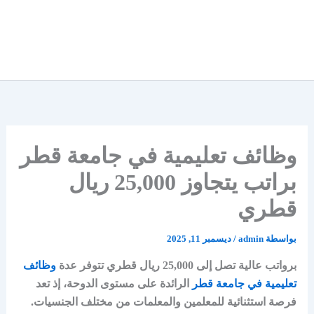
وظائف تعليمية في جامعة قطر
براتب يتجاوز 25,000 ريال
قطري
بواسطة
admin
/
ديسمبر 11, 2025
برواتب عالية تصل إلى 25,000 ريال قطري تتوفر عدة
وظائف
تعليمية في جامعة قطر
الرائدة على مستوى الدوحة، إذ تعد
فرصة استثنائية للمعلمين والمعلمات من مختلف الجنسيات.