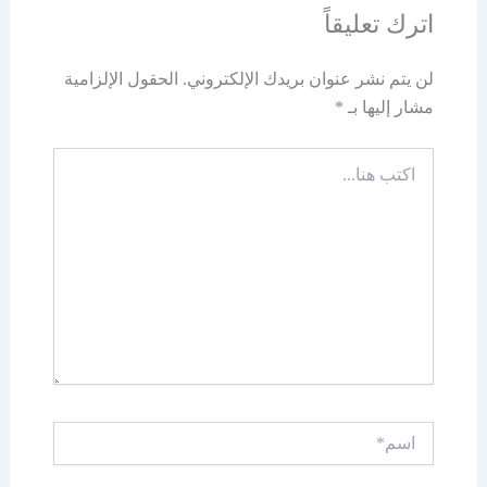
اترك تعليقاً
لن يتم نشر عنوان بريدك الإلكتروني.
الحقول الإلزامية
مشار إليها بـ
*
اكتب
هنا...
اسم*