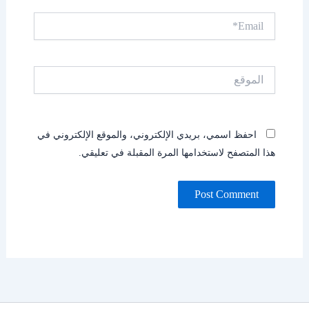
Email*
الموقع
احفظ اسمي، بريدي الإلكتروني، والموقع الإلكتروني في
هذا المتصفح لاستخدامها المرة المقبلة في تعليقي.