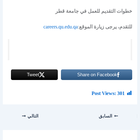
خطوات التقديم للعمل في جامعة قطر
للتقدم، يرجى زيارة الموقع
:
careers.qu.edu.qa
Tweet
Share on Facebook
Post Views:
301
السابق
التالي