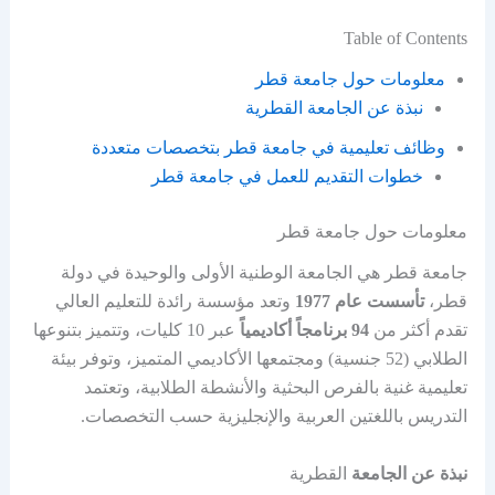
Table of Contents
معلومات حول جامعة قطر
نبذة عن الجامعة القطرية
وظائف تعليمية في جامعة قطر بتخصصات متعددة
خطوات التقديم للعمل في جامعة قطر
معلومات حول جامعة قطر
جامعة قطر هي الجامعة الوطنية الأولى والوحيدة في دولة
قطر،
تأسست عام 1977
وتعد مؤسسة رائدة للتعليم العالي
تقدم أكثر من
94 برنامجاً أكاديمياً
عبر 10 كليات، وتتميز بتنوعها
الطلابي (52 جنسية) ومجتمعها الأكاديمي المتميز، وتوفر بيئة
تعليمية غنية بالفرص البحثية والأنشطة الطلابية، وتعتمد
التدريس باللغتين العربية والإنجليزية حسب التخصصات.
نبذة عن الجامعة
القطرية