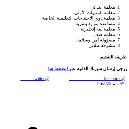
معلمة ابتدائي
معلمة السنوات الأولي
معلمة ذوي الاحتياجات التعليمية الخاصة
مساعدة موارد بشرية
معلمة لغة إنجليزية
معلمة صف
مسؤولة أمن وسلامة
مشرفة طلابي
طريقة التقديم
يرجى إرسال سيرتك الذاتية عبر
الضغط هنا
Tweet
Share on Facebook
Post Views:
522