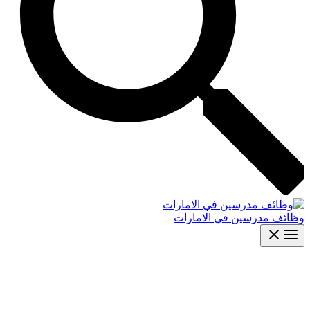
وظائف مدرسين في الامارات