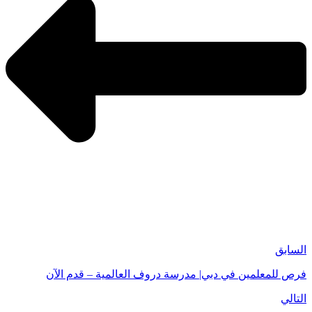
السابق
فرص للمعلمين في دبي| مدرسة دروف العالمية – قدم الآن
التالي