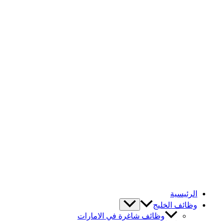
الرئيسية
وظائف الخليج
وظائف شاغرة في الامارات