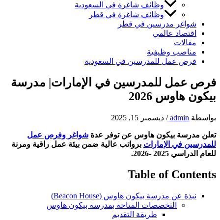
وظائف شاغرة في السعودية
وظائف شاغرة في قطر
شواغر مدرسين في قطر
اقتصاد عالمي
مقالات
مناصب وظيفية
فرص عمل للمدرسين في السعودية
فرص عمل للمدرسين في الإمارات| مدرسة
بيكون هاوس 2026
بواسطة
admin
/
ديسمبر 15, 2025
تعلن مدرسة بيكون هاوس عن توفر عدة
شواغر وفرص عمل
للمدرسين في الإمارات
برواتب عالية ضمن بيئة عمل راقية ومرنة
للعام الدراسي 2025 -2026.
Table of Contents
نبذة عن مدرسة بيكون هاوس (Beacon House)
التخصصات المتاحة بمدرسة بيكون هاوس
طريقة التقديم