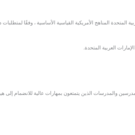
ية المتحدة المناهج الأمريكية القياسية الأساسية ، وفقًا لمتطلبات 