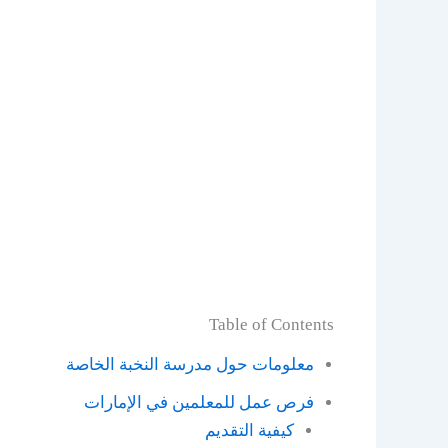
Table of Contents
معلومات حول مدرسة النخبة الخاصة
فرص عمل للمعلمين في الإمارات
كيفية التقديم