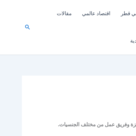
ي قطر
اقتصاد عالمي
مقالات
البحث
ية
يزة وفريق عمل من مختلف الجنسيات.