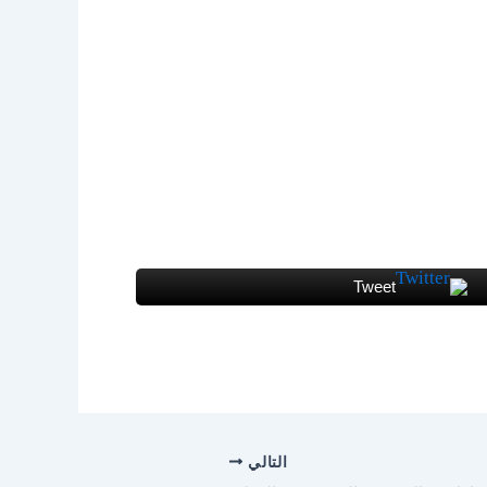
Tweet
التالي