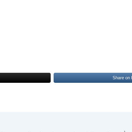
Share on