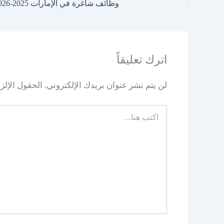
اترك تعليقاً
لن يتم نشر عنوان بريدك الإلكتروني.
الحقول الإلزا
اكتب
هنا...