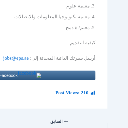
معلمة علوم
معلمة تكنولوجيا المعلومات والاتصالات
معلم/ ة دمج
كيفية التقديم
أرسل سيرتك الذاتية المحدثة إلى:
jobs@eps.ae
 Facebook
Post Views:
210
السابق