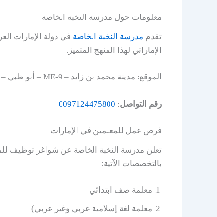
معلومات حول مدرسة النخبة الخاصة
تقدم
مدرسة النخبة الخاصة
في دولة الإمارات العرب
الإماراتي لهذا المنهج المتميز.
الموقع: مدينة محمد بن زايد – 9-ME – أبو ظبي – الإمارات العربية المتحدة.
رقم التواصل
:
0097124475800
فرص عمل للمعلمين في الإمارات
بالتخصصات الآتية:
معلمة صف ابتدائي
معلمة لغة إسلامية عربي وغير عربي)