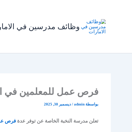
خطي
لى
لمحتوى
وظائف مدرسين في الاما
فرص عمل للمعلمين في الإ
بواسطة
admin
/
ديسمبر 30, 2025
تعلن مدرسة النخبة الخاصة عن توفر عدة
فرص عمل