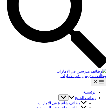
وظائف مدرسين في الامارات
الرئيسية
وظائف الخليج
وظائف شاغرة في الامارات
وظائف شاغرة في السعودية