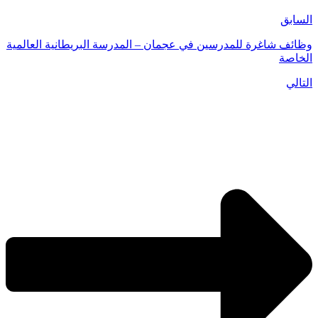
السابق
وظائف شاغرة للمدرسين في عجمان – المدرسة البريطانية العالمية
الخاصة
التالي