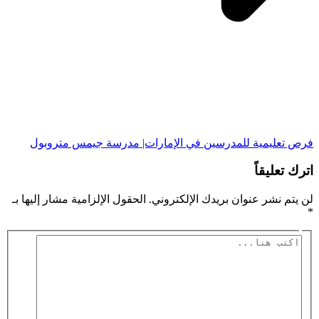
فرص تعليمية للمدرسين في الإمارات| مدرسة جيمس متروبول
اترك تعليقاً
لن يتم نشر عنوان بريدك الإلكتروني.
الحقول الإلزامية مشار إليها بـ
*
اكتب
هنا...