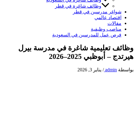
وظائف شاغرة في قطر
شواغر مدرسين في قطر
اقتصاد عالمي
مقالات
مناصب وظيفية
فرص عمل للمدرسين في السعودية
وظائف تعليمية شاغرة في مدرسة بيرل
هيرتدج – أبوظبي 2025–2026
بواسطة
admin
/
يناير 3, 2026