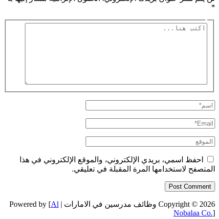
*
اكتب
هنا...
اسم*
Email*
الموقع
احفظ اسمي، بريدي الإلكتروني، والموقع الإلكتروني في هذا
المتصفح لاستخدامها المرة المقبلة في تعليقي.
Copyright © 2026 وظائف مدرسين في الامارات | Powered by [
Al
Nobalaa Co.
]