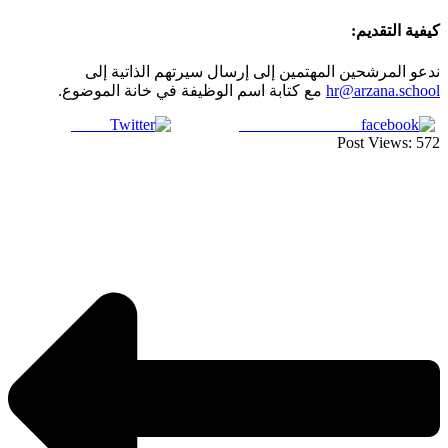
كيفية التقديم:
ندعو المرشحين المهتمين إلى إرسال سيرتهم الذاتية إلى
hr@arzana.school
مع كتابة اسم الوظيفة في خانة الموضوع.
Tweet
Share on Facebook
Post Views:
572