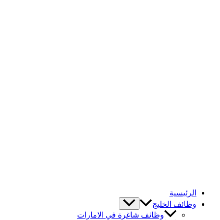
الرئيسية
وظائف الخليج
وظائف شاغرة في الامارات