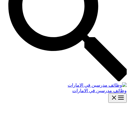
وظائف مدرسين في الامارات