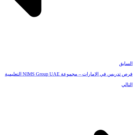
السابق
فرص تدريس في الإمارات – مجموعة NIMS Group UAE التعليمية
التالي