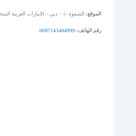
الموقع:
الصفوة -1 – دبي – الإمارات العربية المتحدة.
رقم الهاتف:
0097143484999