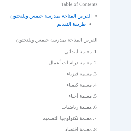
Table of Contents
الفرص المتاحة بمدرسة جيمس ويلنجتون
طريقة التقديم
الفرص المتاحة بمدرسة جيمس ويلنجتون
معلمة ابتدائي
معلمة دراسات أعمال
معلمة فيزياء
معلمة كيمياء
معلمة أحياء
معلمة رياضيات
معلمة تكنولوجيا التصميم
معلمة اقتصاد