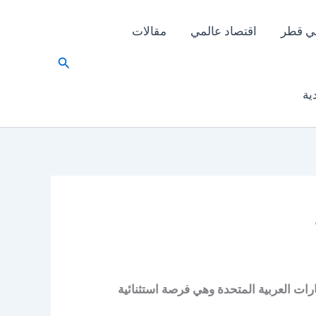
ي قطر
اقتصاد عالمي
مقالات
البحث
ية
رات العربية المتحدة وهي فرصة استثنائية