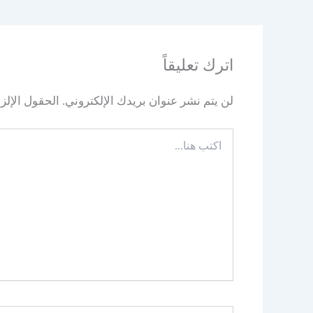
اترك تعليقاً
لن يتم نشر عنوان بريدك الإلكتروني.
الحقول الإلزا
اكتب
هنا...
اسم*