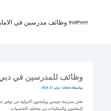
خطي
لى
لمحتوى
وظائف مدرسين في الاما
وظائف للمدرسين في دبي 
بواسطة
admin
/
يناير 11, 2026
تعلن مدرسة جيمس ويلنجتون الدولية عن توفير ع
للمعلمين والمعلمات من مختلف الجنسيات.