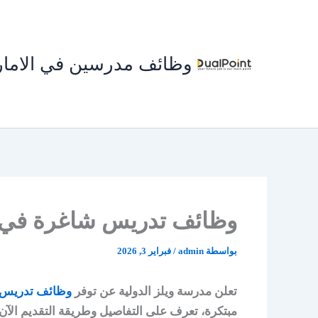
خطي
لى
لمحتوى
وظائف مدرسين في الاما
وظائف تدريس شاغرة في ال
بواسطة
admin
/
فبراير 3, 2026
تعلن مدرسة ويلز الدولية عن توفر
وظائف تدريس ش
مبتكرة، تعرف على التفاصيل وطريقة التقديم الآن.