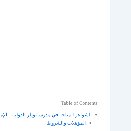
Table of Contents
الشواغر المتاحة في مدرسة ويلز الدولية – الإم
المؤهلات والشروط