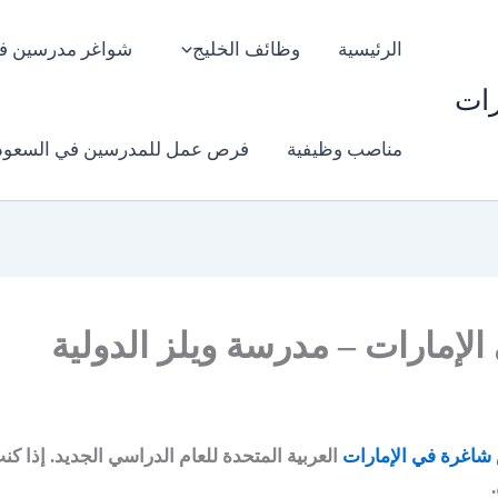
الرئيسية
وظائف الخليج
شواغر مدرسين ف
رات
مناصب وظيفية
فرص عمل للمدرسين في السعود
إمارات – مدرسة ويلز الدولية
اغرة في الإمارات
العربية المتحدة للعام الدراسي الجديد. إذا 