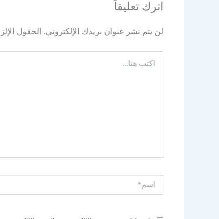
اترك تعليقاً
لن يتم نشر عنوان بريدك الإلكتروني.
الحقول الإلزا
اكتب
هنا...
اسم*