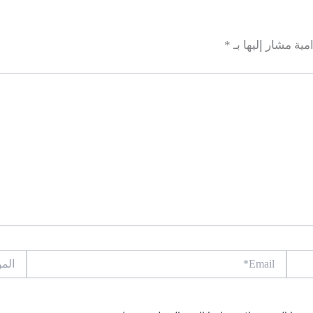
مية مشار إليها بـ
*
Email*
الموقع