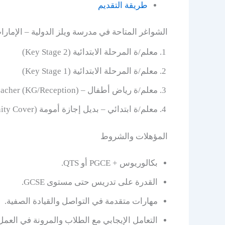
طريقة التقديم
الشواغر المتاحة في مدرسة ويلز الدولية – الإمارا
معلم/ة المرحلة الابتدائية (Key Stage 2)
معلم/ة المرحلة الابتدائية (Key Stage 1)
معلم/ة رياض أطفال – EYFS Teacher (KG/Reception)
معلم/ة ابتدائي – بديل إجازة أمومة (Maternity Cover)
المؤهلات والشروط
بكالوريوس + PGCE أو QTS.
القدرة على تدريس حتى مستوى GCSE.
مهارات متقدمة في التواصل والقيادة الصفية.
التعامل الإيجابي مع الطلاب والمرونة في العمل