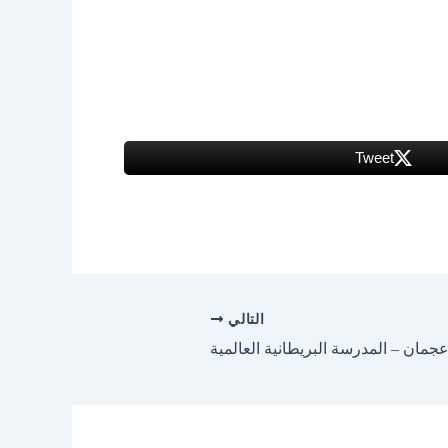
Tweet
التالي
جمان – المدرسة البريطانية العالمية