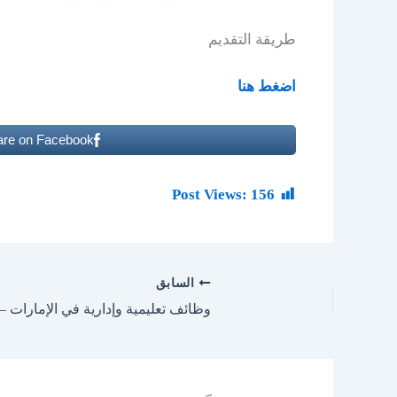
طريقة التقديم
اضغط هنا
are on Facebook
Post Views:
156
السابق
وظائف تعليمية وإدارية في الإمارات 