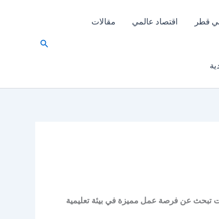
ي قطر
اقتصاد عالمي
مقالات
البحث
ية
كنت تبحث عن فرصة عمل مميزة في بيئة تعليمية