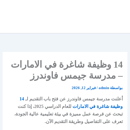
14 وظيفة شاغرة في الامارات
– مدرسة جيمس فاوندرز
بواسطة
admin
/
فبراير 12, 2026
أعلنت مدرسة جيمس فاوندرز عن فتح باب التقديم لـ
14
وظيفة شاغرة في الامارات
للعام الدراسي 2025، إذا كنت
تبحث عن فرصة عمل مميزة في بيئة تعليمية عالية الجودة،
تعرف على التفاصيل وطريقة التقديم الآن.