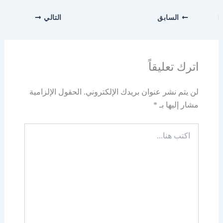
السابق
التالي
اترك تعليقاً
لن يتم نشر عنوان بريدك الإلكتروني.
الحقول الإلزامية
مشار إليها بـ
*
اكتب
هنا...