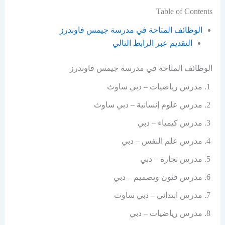
Table of Contents
الوظائف المتاحة في مدرسة جيمس فاوندرز
التقديم عبر الرابط التالي
الوظائف المتاحة في مدرسة جيمس فاوندرز
مدرس رياضيات – دبي ساوث
مدرس علوم إنسانية – دبي ساوث
مدرس كيمياء – دبي
مدرس علم النفس – دبي
مدرس تجارة – دبي
مدرس فنون وتصميم – دبي
مدرس ابتدائي – دبي ساوث
مدرس رياضيات – دبي