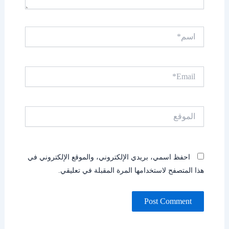
اسم*
Email*
الموقع
احفظ اسمي، بريدي الإلكتروني، والموقع الإلكتروني في
هذا المتصفح لاستخدامها المرة المقبلة في تعليقي.