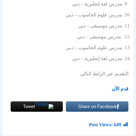
مدرس لغة إنجليزية – دبي
مدرس علوم الحاسوب – دبي
مدرس موسيقى – دبي
مدرس موسيقى – دبي
مدرس علوم الحاسوب – دبي
مدرس لغة إنجليزية – دبي
التقديم عبر الرابط التالي
قدم الآن
Tweet
Share on Facebook
Post Views:
649