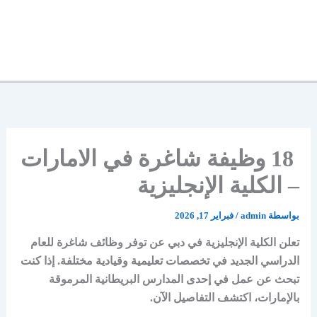
18 وظيفة شاغرة في الامارات
– الكلية الإنجليزية
بواسطة
admin
/
فبراير 17, 2026
تعلن الكلية الإنجليزية في دبي عن توفر وظائف شاغرة للعام
الدراسي الجديد في تخصصات تعليمية وقيادية مختلفة. إذا كنت
تبحث عن عمل في إحدى المدارس البريطانية المرموقة
بالإمارات، اكتشف التفاصيل الآن.