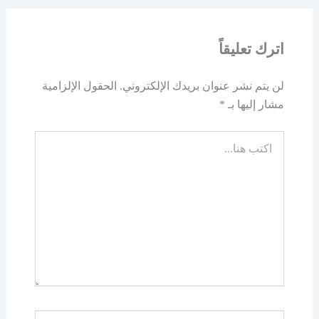
اترك تعليقاً
لن يتم نشر عنوان بريدك الإلكتروني.
الحقول الإلزامية
مشار إليها بـ
*
اكتب
هنا...
اسم*