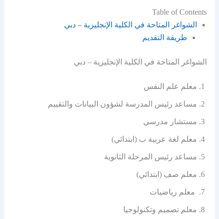
Table of Contents
الشواغر المتاحة في الكلية الإنجليزية – دبي
طريقة التقديم
الشواغر المتاحة في الكلية الإنجليزية – دبي
معلم علم النفس
مساعد رئيس المدرسة لشؤون البيانات والتقييم
مستشار مدرسي
معلم لغة عربية ب (ابتدائي)
مساعد رئيس المرحلة الثانوية
معلم صف (ابتدائي)
معلم رياضيات
معلم تصميم وتكنولوجيا