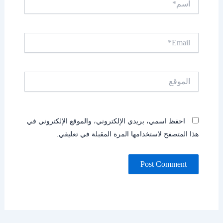
Email*
الموقع
احفظ اسمي، بريدي الإلكتروني، والموقع الإلكتروني في
هذا المتصفح لاستخدامها المرة المقبلة في تعليقي.