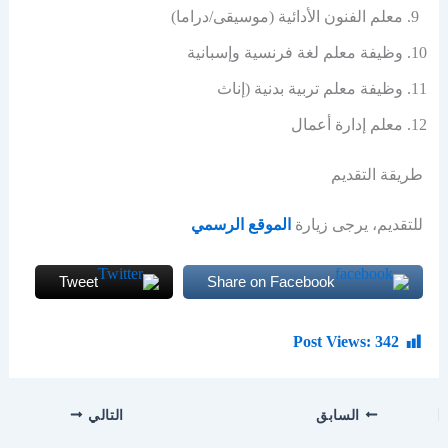
معلم الفنون الأدائية (موسيقى/دراما)
وظيفة معلم لغة فرنسية وإسبانية
وظيفة معلم تربية بدنية (إناث
معلم إدارة أعمال
طريقة التقديم
للتقديم، يرجى زيارة
الموقع الرسمي
Tweet
Share on Facebook
Post Views:
342
السابق
التالي