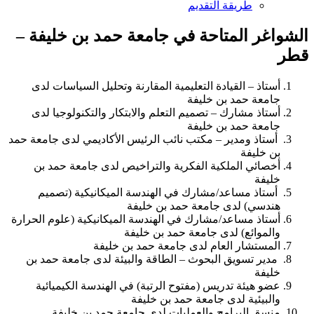
طريقة التقديم
الشواغر المتاحة في جامعة حمد بن خليفة –
قطر
أستاذ – القيادة التعليمية المقارنة وتحليل السياسات لدى
جامعة حمد بن خليفة
أستاذ مشارك – تصميم التعلم والابتكار والتكنولوجيا لدى
جامعة حمد بن خليفة
أستاذ ومدير – مكتب نائب الرئيس الأكاديمي لدى جامعة حمد
بن خليفة
أخصائي الملكية الفكرية والتراخيص لدى جامعة حمد بن
خليفة
أستاذ مساعد/مشارك في الهندسة الميكانيكية (تصميم
هندسي) لدى جامعة حمد بن خليفة
أستاذ مساعد/مشارك في الهندسة الميكانيكية (علوم الحرارة
والموائع) لدى جامعة حمد بن خليفة
المستشار العام لدى جامعة حمد بن خليفة
مدير تسويق البحوث – الطاقة والبيئة لدى جامعة حمد بن
خليفة
عضو هيئة تدريس (مفتوح الرتبة) في الهندسة الكيميائية
والبيئية لدى جامعة حمد بن خليفة
منسق البرامج والعمليات لدى جامعة حمد بن خليفة