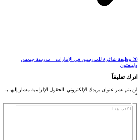
20 وظيفة شاغرة للمدرسين في الإمارات – مدرسة جيمس
ولينغتون
اترك تعليقاً
لن يتم نشر عنوان بريدك الإلكتروني.
الحقول الإلزامية مشار إليها بـ
*
اكتب
هنا...