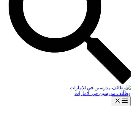
وظائف مدرسين في الامارات