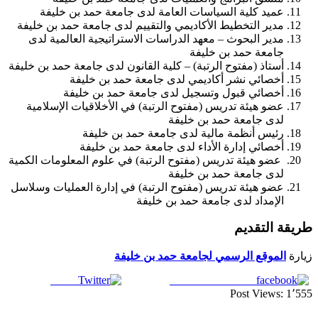
عميد كلية السياسات العامة لدى جامعة حمد بن خليفة
مدير التخطيط الأكاديمي والتقييم لدى جامعة حمد بن خليفة
مدير البحوث – معهد الدراسات الاستراتيجية العالمية لدى
جامعة حمد بن خليفة
أستاذ (مفتوح الرتبة) – كلية القانون لدى جامعة حمد بن خليفة
أخصائي نشر أكاديمي لدى جامعة حمد بن خليفة
أخصائي قبول وتسجيل لدى جامعة حمد بن خليفة
عضو هيئة تدريس (مفتوح الرتبة) في الأخلاقيات الإسلامية
لدى جامعة حمد بن خليفة
رئيس أنظمة مالية لدى جامعة حمد بن خليفة
أخصائي إدارة الأداء لدى جامعة حمد بن خليفة
عضو هيئة تدريس (مفتوح الرتبة) في علوم المعلومات الكمية
لدى جامعة حمد بن خليفة
عضو هيئة تدريس (مفتوح الرتبة) في إدارة العمليات وسلاسل
الإمداد لدى جامعة حمد بن خليفة
طريقة التقديم
زيارة
الموقع الرسمي لجامعة حمد بن خليفة
Tweet
Share on Facebook
Post Views:
1٬555