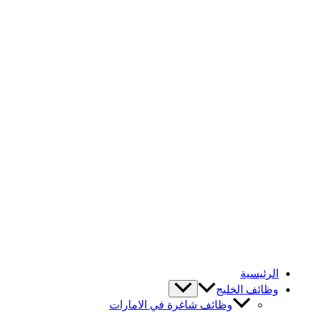
الرئيسية
وظائف الخليج
وظائف شاغرة في الامارات