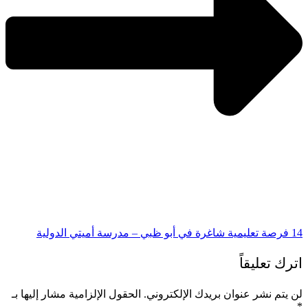
14 فرصة تعليمية شاغرة في أبو ظبي – مدرسة أميتي الدولية
اترك تعليقاً
لن يتم نشر عنوان بريدك الإلكتروني.
الحقول الإلزامية مشار إليها بـ
*