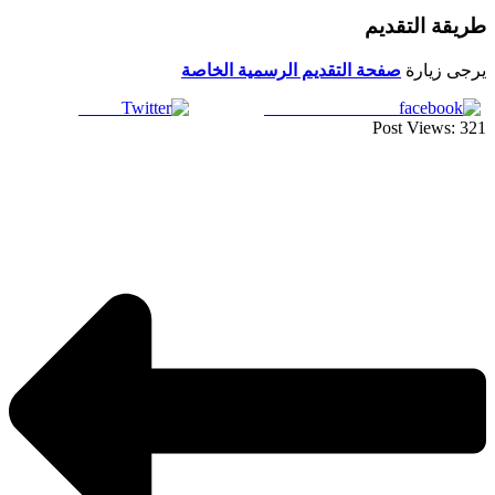
طريقة التقديم
يرجى زيارة
صفحة التقديم الرسمية الخاصة
Tweet
Share on Facebook
Post Views:
321