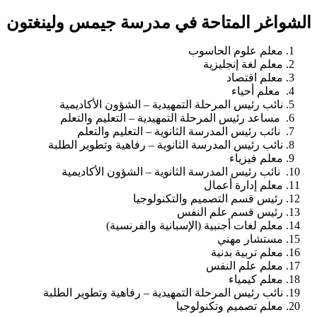
الشواغر المتاحة في مدرسة جيمس ولينغتون
معلم علوم الحاسوب
معلم لغة إنجليزية
معلم اقتصاد
معلم أحياء
نائب رئيس المرحلة التمهيدية – الشؤون الأكاديمية
مساعد رئيس المرحلة التمهيدية – التعليم والتعلم
نائب رئيس المدرسة الثانوية – التعليم والتعلم
نائب رئيس المدرسة الثانوية – رفاهية وتطوير الطلبة
معلم فيزياء
نائب رئيس المدرسة الثانوية – الشؤون الأكاديمية
معلم إدارة أعمال
رئيس قسم التصميم والتكنولوجيا
رئيس قسم علم النفس
معلم لغات أجنبية (الإسبانية والفرنسية)
مستشار مهني
معلم تربية بدنية
معلم علم النفس
معلم كيمياء
نائب رئيس المرحلة التمهيدية – رفاهية وتطوير الطلبة
معلم تصميم وتكنولوجيا