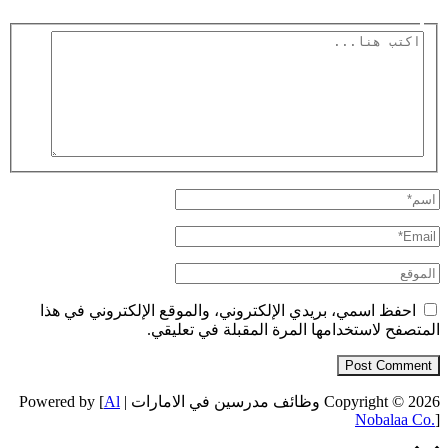
اكتب
هنا...
اسم*
Email*
الموقع
احفظ اسمي، بريدي الإلكتروني، والموقع الإلكتروني في هذا
المتصفح لاستخدامها المرة المقبلة في تعليقي.
Copyright © 2026 وظائف مدرسين في الامارات | Powered by [
Al
Nobalaa Co.
]