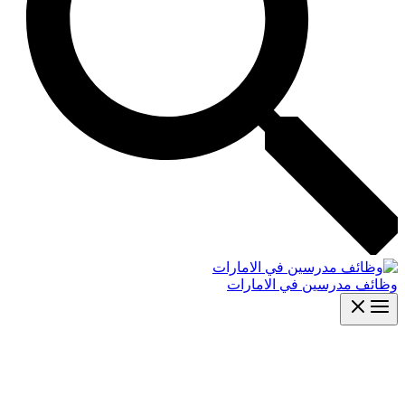
وظائف مدرسين في الامارات