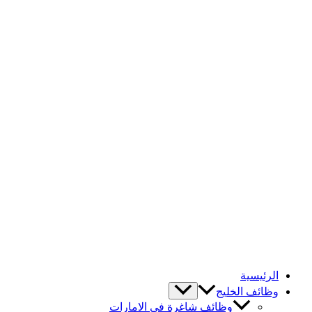
الرئيسية
وظائف الخليج
وظائف شاغرة في الامارات