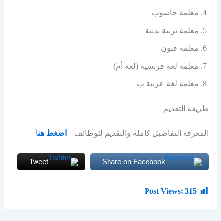
معلمة حاسوب
معلمة تربية بدنية
معلمة فنون
معلمة لغة فرنسية (لغة أم)
معلمة لغة عربية ب
طريقة التقديم
المعرفة التفاصيل كاملة والتقديم للوظائف –
اضغط هنا
Tweet
Share on Facebook
Post Views:
315