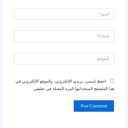
اسم*
Email*
الموقع
احفظ اسمي، بريدي الإلكتروني، والموقع الإلكتروني في
هذا المتصفح لاستخدامها المرة المقبلة في تعليقي.