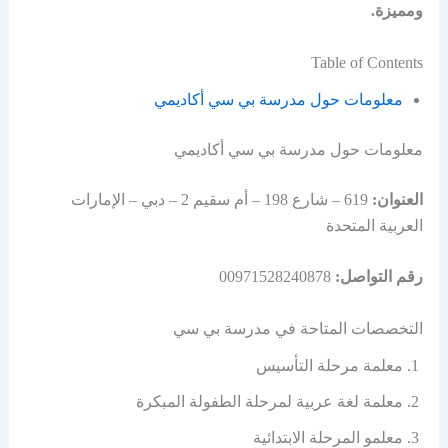
ومميزة.
Table of Contents
معلومات حول مدرسة بي سي أكاديمي
معلومات حول مدرسة بي سي أكاديمي
العنوان:
619 – شارع 198 – أم سقيم 2 – دبي – الإمارات
العربية المتحدة
رقم التواصل:
00971528240878
التخصصات المتاحة في مدرسة بي سي
معلمة مرحلة التأسيس
معلمة لغة عربية لمرحلة الطفولة المبكرة
معلمو المرحلة الابتدائية