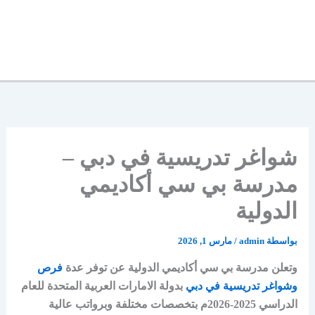
شواغر تدريسية في دبي –
مدرسة بي سي أكاديمي
الدولية
بواسطة
admin
/
مارس 1, 2026
وتعلن مدرسة بي سي أكاديمي الدولية عن توفر عدة
فرص
وشواغر تدريسية في دبي
بدولة الامارات العربية المتحدة للعام
الدراسي 2025-2026م بتخصصات مختلفة وبرواتب عالية