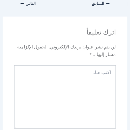
السابق
التالي
اترك تعليقاً
لن يتم نشر عنوان بريدك الإلكتروني.
الحقول الإلزامية
مشار إليها بـ
*
اكتب
هنا...