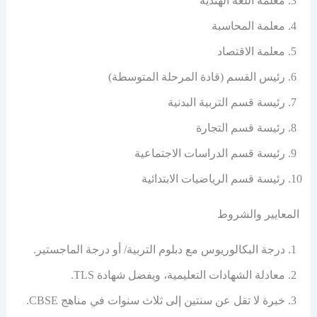
معلمة اللغة الهندية
معلمة المحاسبة
معلمة الاقتصاد
رئيس القسم (قادة المرحلة المتوسطة)
رئيسة قسم التربية البدنية
رئيسة قسم التجارة
رئيسة قسم الدراسات الاجتماعية
رئيسة قسم الرياضيات الابتدائية
المعايير والشروط
درجة البكالوريوس مع دبلوم التربية/ أو درجة الماجستير.
معادلة الشهادات التعليمية، ويفضل شهادة TLS.
خبرة لا تقل عن سنتين إلى ثلاث سنوات في مناهج CBSE.