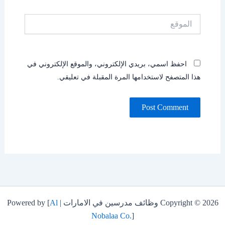
الموقع
احفظ اسمي، بريدي الإلكتروني، والموقع الإلكتروني في
هذا المتصفح لاستخدامها المرة المقبلة في تعليقي.
Copyright © 2026 وظائف مدرسين في الامارات | Powered by [
Al
Nobalaa Co.
]