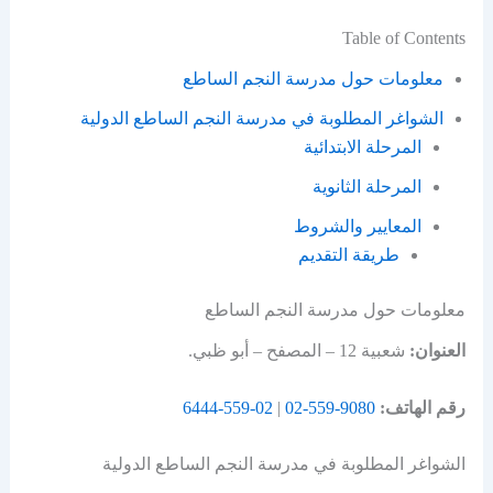
Table of Contents
معلومات حول مدرسة النجم الساطع
الشواغر المطلوبة في مدرسة النجم الساطع الدولية
المرحلة الابتدائية
المرحلة الثانوية
المعايير والشروط
طريقة التقديم
معلومات حول مدرسة النجم الساطع
العنوان:
شعبية 12 – المصفح – أبو ظبي.
رقم الهاتف:
9080-559-02
|
02-559-6444
الشواغر المطلوبة في مدرسة النجم الساطع الدولية