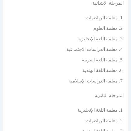
المرحلة الابتدائية
معلمة الرياضيات
معلمة العلوم
معلمة اللغة الإنجليزية
معلمة الدراسات الاجتماعية
معلمة اللغة العربية
معلمة اللغة الهندية
معلمة الدراسات الإسلامية
المرحلة الثانوية
معلمة اللغة الإنجليزية
معلمة الرياضيات