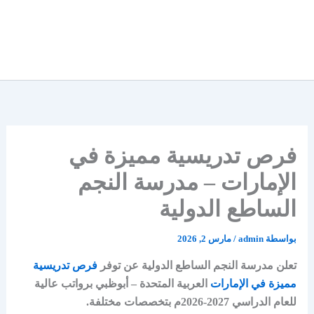
فرص تدريسية مميزة في
الإمارات – مدرسة النجم
الساطع الدولية
بواسطة
admin
/
مارس 2, 2026
تعلن مدرسة النجم الساطع الدولية عن توفر
فرص تدريسية
مميزة في الإمارات
العربية المتحدة – أبوظبي برواتب عالية
للعام الدراسي 2027-2026م بتخصصات مختلفة.