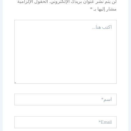
لن يتم نشر عنوان بريدك الإلكتروني.
الحقول الإلزامية
مشار إليها بـ
*
اكتب
هنا...
اسم*
Email*