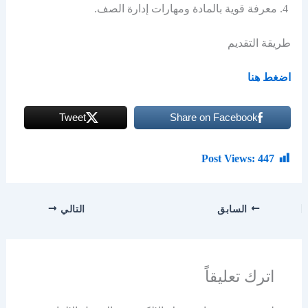
معرفة قوية بالمادة ومهارات إدارة الصف.
طريقة التقديم
اضغط هنا
Tweet
Share on Facebook
Post Views:
447
السابق
التالي
اترك تعليقاً