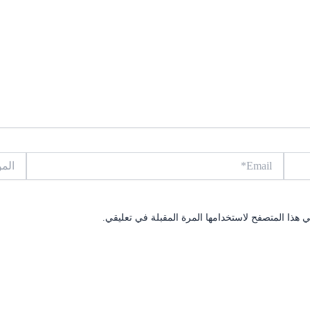
Email*
الموقع
 هذا المتصفح لاستخدامها المرة المقبلة في تعليقي.