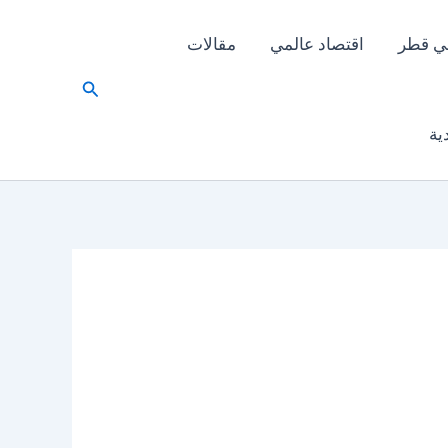
ي قطر
اقتصاد عالمي
مقالات
البحث
ية