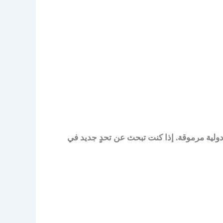
ولية مرموقة. إذا كنت تبحث عن تحدٍ جديد في