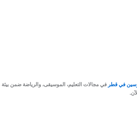
سين في قطر
في مجالات التعليم، الموسيقى، والرياضة ضمن بيئة د
آن.