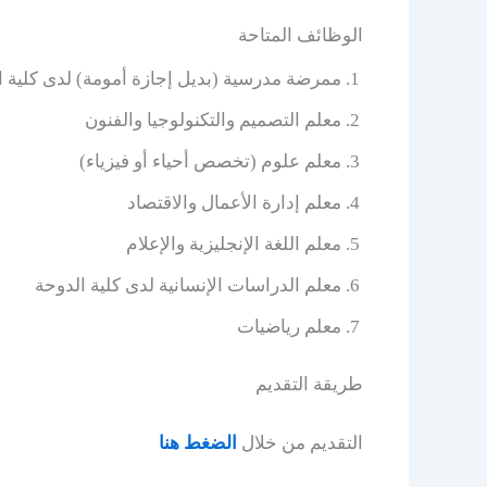
الوظائف المتاحة
ممرضة مدرسية (بديل إجازة أمومة) لدى كلية ا
معلم التصميم والتكنولوجيا والفنون
معلم علوم (تخصص أحياء أو فيزياء)
معلم إدارة الأعمال والاقتصاد
معلم اللغة الإنجليزية والإعلام
معلم الدراسات الإنسانية لدى كلية الدوحة
معلم رياضيات
طريقة التقديم
التقديم من خلال
الضغط هنا