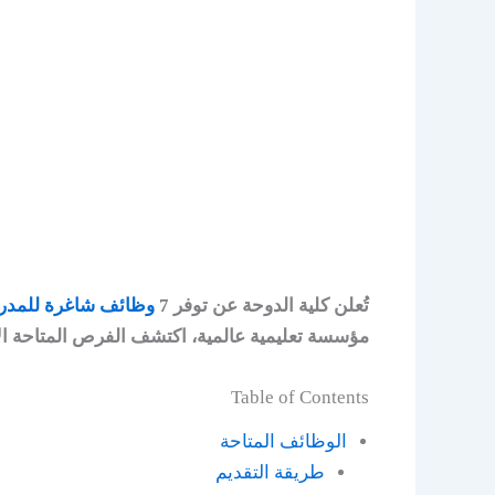
تُعلن كلية الدوحة عن توفر 7
وظائف شاغرة للمدر
مؤسسة تعليمية عالمية، اكتشف الفرص المتاحة ال
Table of Contents
الوظائف المتاحة
طريقة التقديم