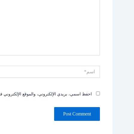
اسم*
احفظ اسمي، بريدي الإلكتروني، والموقع الإلكتروني في